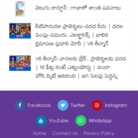
వెలుగు కార్టూన్ : గాజాలో శాంతి పవనాలు
నీటిపారుదల ప్రాజెక్టులు-వరద నీరు | ధరల
పెంపు-చమురు, ఎలక్ట్రానిక్స్ | బాలిక
క్షమాపణ-ప్రధాని మోదీ | V6 తీన్మార్
V6 తీన్మార్: వానలకు బ్రేక్.. ప్రాజెక్టులకు వరద
| 16 ఫీట్ల కంటే ఎత్తుండొద్దు | చందా
చోరీ..స్కిట్ అదిరింది | ఇగ సెలవు పెద్దన్న
Facebook
Twitter
Instagram
YouTube
WhatsApp
Home
Contact Us
Privacy Policy