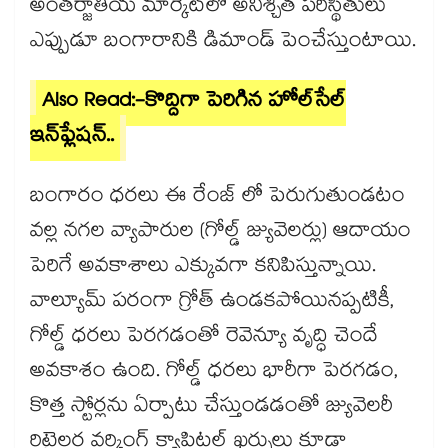
అంతర్జాతీయ మార్కెట్⁬లో అనిశ్చిత పరిస్థితులు
ఎప్పుడూ బంగారానికి డిమాండ్ పెంచేస్తుంటాయి.
Also Read:-కొద్దిగా పెరిగిన హోల్‌‌‌‌సేల్‌‌‌‌
ఇన్‌‌‌‌ఫ్లేషన్‌‌‌‌..
బంగారం ధరలు ఈ రేంజ్ లో పెరుగుతుండటం
వల్ల నగల వ్యాపారుల (గోల్డ్ జ్యువెలర్లు) ఆదాయం
పెరిగే అవకాశాలు ఎక్కువగా కనిపిస్తున్నాయి.
వాల్యూమ్ పరంగా గ్రోత్ ఉండకపోయినప్పటికీ,
గోల్డ్ ధరలు పెరగడంతో రెవెన్యూ వృద్ధి చెందే
అవకాశం ఉంది. గోల్డ్ ధరలు భారీగా పెరగడం,
కొత్త స్టోర్లను ఏర్పాటు చేస్తుండడంతో జ్యువెలరీ
రిటైలర్ల వర్కింగ్ క్యాపిటల్ ఖర్చులు కూడా