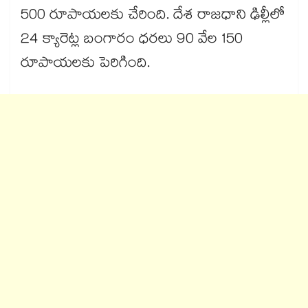
500 రూపాయలకు చేరింది. దేశ రాజధాని ఢిల్లీలో
24 క్యారెట్ల బంగారం ధరలు 90 వేల 150
రూపాయలకు పెరిగింది.