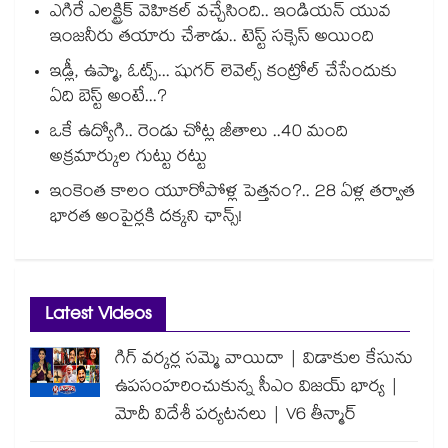
ఎగిరే ఎలక్ట్రిక్ వెహికల్ వచ్చేసింది.. ఇండియన్ యువ
ఇంజనీరు తయారు చేశాడు.. టెస్ట్ సక్సెస్ అయింది
ఇడ్లీ, ఉప్మా, ఓట్స్... షుగర్ లెవెల్స్ కంట్రోల్ చేసేందుకు
ఏది బెస్ట్ అంటే...?
ఒకే ఉద్యోగి.. రెండు చోట్ల జీతాలు ..40 మంది
అక్రమార్కుల గుట్టు రట్టు
ఇంకెంత కాలం యూరోపోళ్ల పెత్తనం?.. 28 ఏళ్ల తర్వాత
భారత అంపైర్లకి దక్కని ఛాన్స్!
Latest Videos
గిగ్ వర్కర్ల సమ్మె వాయిదా | విడాకుల కేసును
ఉపసంహరించుకున్న సీఎం విజయ్ భార్య |
మోదీ విదేశీ పర్యటనలు | V6 తీన్మార్