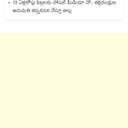
13 ఏళ్లలోపు పిల్లలకు సోషల్ మీడియా నో.. తల్లిదండ్రుల
అనుమతి తప్పనిసరి చేస్తూ బిల్లు