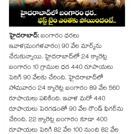
హైదరాబాద్:
బంగారం ధరలు
ఇవాళ(మంగళవారం) 90 వేల మార్క్⁬ను
చేరుకున్నాయి. హైదరాబాద్⁬లో 24 క్యారెట్ల
బంగారం 10 గ్రాముల ధర 440 రూపాయలు
పెరిగి 90 వేలకు చేరింది. హైదరాబాద్⁬లో
సోమవారం 24 క్యారెట్ల బంగారం 89 వేల 560
రూపాయలు పలికింది. ఇవాళ మరో 440
రూపాయలు పెరగడంతో 90 వేల రౌండ్ ఫిగర్⁬ను
చేరింది. 22 క్యారెట్ల బంగారం కూడా 400
రూపాయలు పెరిగి 82 వేల 100 నుంచి 82 వేల