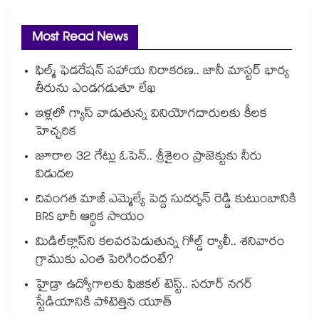
Most Read News
ఫిల్మ్ ఫెడరేషన్ సహాయ నిరాకరణ.. జానీ మాస్టర్ భార్య
తీరును ఎండగడుతూ లేఖ
ఇళ్లలో గ్యాస్ వాడుతున్న వినియోగదారులకు కీలక
హెచ్చరిక
జూరాల 32 గేట్లు ఓపెన్.. శ్రీశైలం ప్రాజెక్టుకు నీరు
విడుదల
దివంగత మాజీ ఎమ్మెల్యే పెద్ద సుదర్శన్ రెడ్డి కుటుంబానికి
BRS భారీ ఆర్థిక సాయం
మిడిల్‌క్లాస్‌ని కలవరపెడుతున్న గోల్డ్ ర్యాలీ.. శనివారం
గ్రాముకు ఎంత పెరిగిందంటే?
హైడ్రా ఉద్యోగాలకు ఫిజికల్ టెస్ట్.. సరూర్ నగర్
స్టేడియానికి పోటెత్తిన యూత్