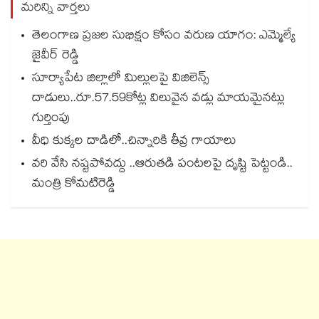
మరిన్ని వార్తలు
తెలంగాణ ప్రజల సుభిక్షం కోసం వరుణ యాగం: ఎమ్మెల్యే
జైవీర్ రెడ్డి
సూర్యాపేట జిల్లాలో మిల్లులపై విజిలెన్స్
దాడులు..రూ.57.59కోట్ల విలువైన వడ్లు మాయమైనట్లు
గుర్తింపు
వీధి కుక్కల దాడిలో..చిన్నారికి తీవ్ర గాయాలు
వరి వేసి నష్టపోవద్దు ..ఆరుతడి పంటలపై దృష్టి పెట్టండి..
మంత్రి కోమటిరెడ్డి