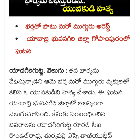
భర్తతో పాటు మరో ముగ్గురు అరెస్ట్
యాదాద్రి భువనగిరి జిల్లా గోపాలపురంలో
ఘటన
యాదగిరిగుట్ట, వెలుగు :
తన భార్యను
వేధిస్తున్నాడని ఆమె భర్త మరో ముగ్గురు వ్యక్తులతో
కలిసి ఓ యువకుడిని హత్య చేశాడు. ఈ ఘటన
యాదాద్రి భువనగిరి జిల్లాలో ఆలస్యంగా
వెలుగుచూసింది. కేసుకు సంబంధించిన
వివరాలను యాదగిరిగుట్ట రూరల్‌‌‌‌ సీఐ
కొండల్‌‌‌‌రావు, తుర్కపల్లి ఎస్సై తాఖీయుద్దీన్‌‌‌‌