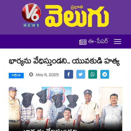
ఈ-పేపర్
భార్యను వేధిస్తుండని.. యువకుడి హత్య
May 6, 2025
నల్గొండ