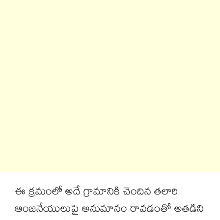
ఈ క్రమంలో అదే గ్రామానికి చెందిన తలారి
ఆంజనేయులుపై అనుమానం రావడంతో అతడిని