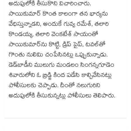
అదుపులోకి తీసుకొని విచారించారు.
సాయికుమార్ కొంత కాలంగా తన భార్యను
వేధిస్తున్నాడని, అందుకే గువ్వ రమేశ్‌‌‌‌, తలారి
కొండయ్య, తలారి వెంకటేశ్‌‌‌‌ సాయంతో
సాయికుమార్‌‌‌‌ను కొట్టి, డ్రిప్‌‌‌‌ పైప్‌‌‌‌, టవల్‌‌‌‌తో
గొంతు నులిమి చంపేసినట్లు ఒప్పుకున్నాడు.
డెడ్‌‌‌‌బాడీని ములుగు మండలం సింగన్నగూడెం
శివారులోని ఓ బ్రిడ్జి కింద పడేసి కాల్చివేసినట్లు
పోలీసులకు చెప్పాడు. దీంతో నలుగురిని
అదుపులోకి తీసుకున్నట్లు పోలీసులు తెలిపారు.