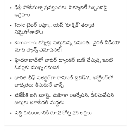
ఢిల్లీ పోలీసుల్లా ప్రవర్తించకు: సెక్యూరిటీ సిబ్బందిపై
ఆగ్రహం
Toxic ట్రైలర్ రివ్యూ.. యష్ ‘టాక్సిక్’ తర్వాత
ఏమైపోతాడో..!
Samantha: కన్నీళ్లు పెట్టుకున్న సమంత.. వైరల్ వీడియో
చూసి ఫ్యాన్స్ ఎమోషనల్!
హైదరాబాద్⁪లో వాటర్ ట్యాంకర్ బుక్ చేస్తున్న ఇంటి
ఓనర్లకు ముఖ్య గమనిక
భారత చీఫ్ సెలెక్టర్⁬గా రాహుల్ ద్రవిడ్?.. అక్టోబర్‌లో
బాధ్యతలు తీసుకునే ఛాన్స్!
బీజేపీకి బిగ్ బూస్ట్.. మహిళా రిజర్వేషన్, డీలిమిటేషన్
బిల్లుకు అకాలీదళ్ మద్దతు
పెద్ది కుటుంబానికి రూ.2 కోట్ల 25 లక్షలు