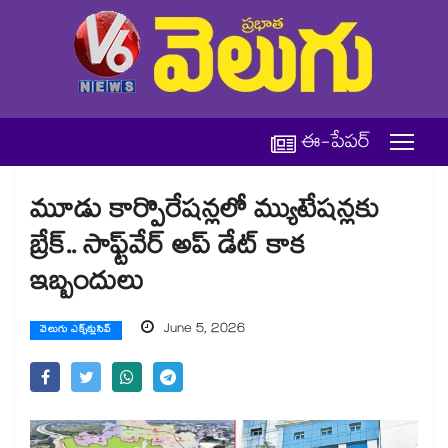
ఈ-పేపర్
మూడు కార్పొరేషన్లలో మ్యుటేషన్లకు
బ్రేక్.. సాఫ్ట్‌‌‌‌‌‌‌‌‌‌‌‌‌‌‌‌‌‌‌‌‌‌‌‌‌‌‌‌‌‌‌‌వేర్ అప్‌‌‌‌‌‌‌‌‌‌‌‌‌‌‌‌‌‌‌‌‌‌‌‌‌‌‌‌‌‌‌‌ డేట్ కాక
ఇబ్బందులు
June 5, 2026
వెలుగు ఎక్స్‌క్లుసివ్