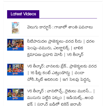
Latest Videos
వెలుగు కార్టూన్ : గాజాలో శాంతి పవనాలు
నీటిపారుదల ప్రాజెక్టులు-వరద నీరు | ధరల
పెంపు-చమురు, ఎలక్ట్రానిక్స్ | బాలిక
క్షమాపణ-ప్రధాని మోదీ | V6 తీన్మార్
V6 తీన్మార్: వానలకు బ్రేక్.. ప్రాజెక్టులకు వరద
| 16 ఫీట్ల కంటే ఎత్తుండొద్దు | చందా
చోరీ..స్కిట్ అదిరింది | ఇగ సెలవు పెద్దన్న
V6 తీన్మార్ : వానలొచ్చే...రైతులు మురిసే... |
ముసురు పట్టిన పట్నం | ఇడియట్స్...అంధ
భక్త్ | సర్కార్ బడిలో చికెన్ బిర్యానీ