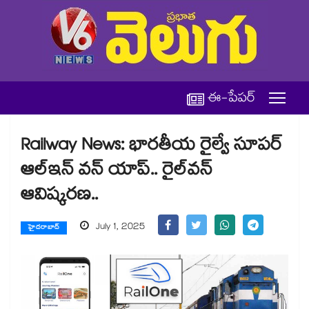
ఈ-పేపర్
Railway News: భారతీయ రైల్వే సూపర్
ఆల్‌ఇన్ వన్ యాప్.. రైల్‌వన్
ఆవిష్కరణ..
July 1, 2025
హైదరాబాద్