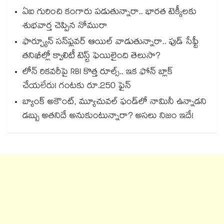
ఏఐ గురించి కంగారు పడుతున్నారా.. భారత టెక్కీలకు
శుభవార్త చెప్పిన నోమురా
ఫార్చ్యూన్ సన్‌ఫ్లవర్ ఆయిల్ వాడుతున్నారా.. ఫుడ్ సేఫ్టీ
తనిఖీల్లో క్వాలిటీ టెస్ట్ ఫెయిలైంది తెలుసా?
లోన్ రికవరీపై RBI కొత్త రూల్స్.. ఇక ఫోన్ బ్లాక్
చేయలేరు! గంటకు రూ.250 ఫైన్
బ్యాంక్ అకౌంట్, మ్యూచువల్ ఫండ్‌లో నామినీ ఉన్నాడని
డబ్బు అతనిదే అనుకుంటున్నారా? అసలు నిజం ఇదే!