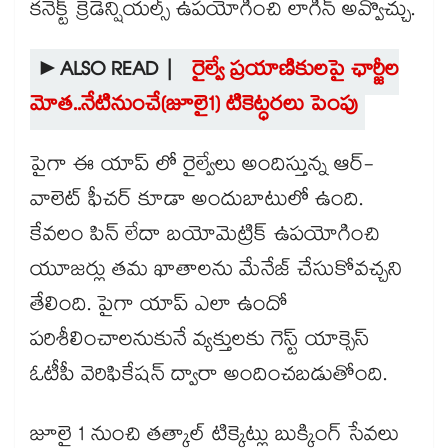
కనెక్ట్ క్రెడెన్షియల్స్ ఉపయోగించి లాగిన్ అవ్వొచ్చు.
►ALSO READ |
రైల్వే ప్రయాణికులపై ఛార్జీల
మోత..నేటినుంచే(జూలై1) టికెట్ధరలు పెంపు
పైగా ఈ యాప్ లో రైల్వేలు అందిస్తున్న ఆర్-
వాలెట్ ఫీచర్ కూడా అందుబాటులో ఉంది.
కేవలం పిన్ లేదా బయోమెట్రిక్ ఉపయోగించి
యూజర్లు తమ ఖాతాలను మేనేజ్ చేసుకోవచ్చని
తేలింది. పైగా యాప్ ఎలా ఉందో
పరిశీలించాలనుకునే వ్యక్తులకు గెస్ట్ యాక్సెస్
ఓటీపీ వెరిఫికేషన్ ద్వారా అందించబడుతోంది.
జూలై 1 నుంచి తత్కాల్ టిక్కెట్లు బుక్కింగ్ సేవలు