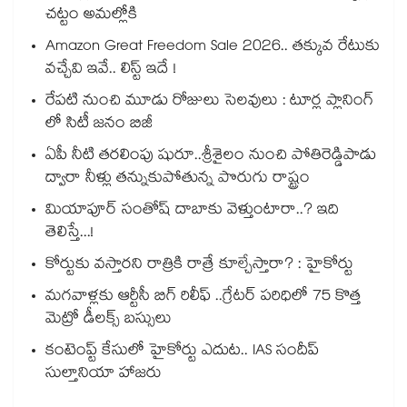
చట్టం అమల్లోకి
Amazon Great Freedom Sale 2026.. తక్కువ రేటుకు
వచ్చేవి ఇవే.. లిస్ట్ ఇదే !
రేపటి నుంచి మూడు రోజులు సెలవులు : టూర్ల ప్లానింగ్
లో సిటీ జనం బిజీ
ఏపీ నీటి తరలింపు షురూ..శ్రీశైలం నుంచి పోతిరెడ్డిపాడు
ద్వారా నీళ్లు తన్నుకుపోతున్న పొరుగు రాష్ట్రం
మియాపూర్ సంతోష్ దాబాకు వెళ్తుంటారా..? ఇది
తెలిస్తే...!
కోర్టుకు వస్తారని రాత్రికి రాత్రే కూల్చేస్తారా? : హైకోర్టు
మగవాళ్లకు ఆర్టీసీ బిగ్ రిలీఫ్ ..గ్రేటర్ పరిధిలో 75 కొత్త
మెట్రో డీలక్స్ బస్సులు
కంటెంప్ట్ కేసులో హైకోర్టు ఎదుట.. IAS సందీప్
సుల్తానియా హాజరు