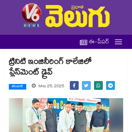
ఈ-పేపర్
ట్రినిటి ఇంజినీరింగ్ కాలేజిలో
ప్లేస్‌‌‌‌‌‌‌‌‌‌‌‌‌‌‌‌‌‌‌‌‌‌‌‌‌‌‌‌‌‌‌‌మెంట్‌‌‌‌‌‌‌‌‌‌‌‌‌‌‌‌‌‌‌‌‌‌‌‌‌‌‌‌‌‌‌‌ డ్రైవ్‌‌‌‌‌‌‌‌‌‌‌‌‌‌‌‌‌‌‌‌‌‌‌‌‌‌‌‌‌‌‌‌
May 25, 2025
కరీంనగర్