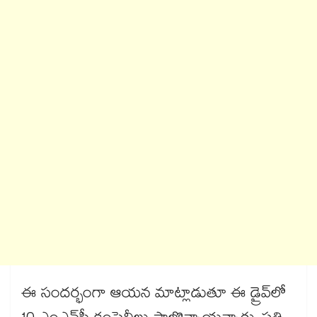
ఈ సందర్భంగా ఆయన మాట్లాడుతూ ఈ డ్రైవ్‌‌‌‌‌‌‌‌‌‌‌‌‌‌‌‌‌‌‌‌‌‌‌‌‌‌‌‌‌‌‌‌లో