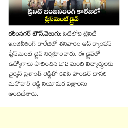
కరీంనగర్ టౌన్,వెలుగు:
సిటీలోని ట్రినిటీ
ఇంజినీరింగ్ కాలేజిలో శనివారం ఆన్ క్యాంపస్
ప్లేస్‌‌‌‌‌‌‌‌‌‌‌‌‌‌‌‌‌‌‌‌‌‌‌‌‌‌‌‌‌‌‌‌మెంట్‌‌‌‌‌‌‌‌‌‌‌‌‌‌‌‌‌‌‌‌‌‌‌‌‌‌‌‌‌‌‌‌ డ్రైవ్‌‌‌‌‌‌‌‌‌‌‌‌‌‌‌‌‌‌‌‌‌‌‌‌‌‌‌‌‌‌‌‌ నిర్వహించారు. ఈ డ్రైవ్‌‌‌‌‌‌‌‌‌‌‌‌‌‌‌‌‌‌‌‌‌‌‌‌‌‌‌‌‌‌‌‌లో
ఉద్యోగాలు సాధించిన 212 మంది విద్యార్థులకు
చైర్మన్ ప్రశాంత్ రెడ్డితో కలిసి ఫౌండర్ దాసరి
మనోహర్ రెడ్డి నియామక పత్రాలను
అందజేశారు.