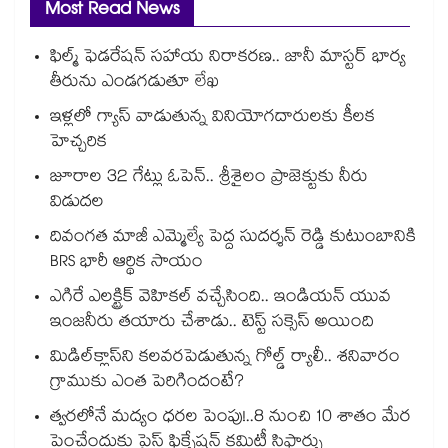
Most Read News
ఫిల్మ్ ఫెడరేషన్ సహాయ నిరాకరణ.. జానీ మాస్టర్ భార్య
తీరును ఎండగడుతూ లేఖ
ఇళ్లలో గ్యాస్ వాడుతున్న వినియోగదారులకు కీలక
హెచ్చరిక
జూరాల 32 గేట్లు ఓపెన్.. శ్రీశైలం ప్రాజెక్టుకు నీరు
విడుదల
దివంగత మాజీ ఎమ్మెల్యే పెద్ద సుదర్శన్ రెడ్డి కుటుంబానికి
BRS భారీ ఆర్థిక సాయం
ఎగిరే ఎలక్ట్రిక్ వెహికల్ వచ్చేసింది.. ఇండియన్ యువ
ఇంజనీరు తయారు చేశాడు.. టెస్ట్ సక్సెస్ అయింది
మిడిల్‌క్లాస్‌ని కలవరపెడుతున్న గోల్డ్ ర్యాలీ.. శనివారం
గ్రాముకు ఎంత పెరిగిందంటే?
త్వరలోనే మద్యం ధ‌‌ర‌‌ల పెంపు!..8 నుంచి 10 శాతం మేర
పెంచేందుకు ప్రైస్ ఫిక్సేష‌‌న్ క‌‌మిటీ సిఫార్సు