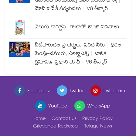
ఉపసంహరించుకున్న సీఎం విజయ్ భార్య |
మోదీ విదేశీ పర్యటనలు | V6 తీన్మార్
వెలుగు కార్టూన్ : గాజాలో శాంతి పవనాలు
నీటిపారుదల ప్రాజెక్టులు-వరద నీరు | ధరల
పెంపు-చమురు, ఎలక్ట్రానిక్స్ | బాలిక
క్షమాపణ-ప్రధాని మోదీ | V6 తీన్మార్
Facebook
Twitter
Instagram
YouTube
WhatsApp
Home
Contact Us
Privacy Policy
Grievance Redressal
Telugu News