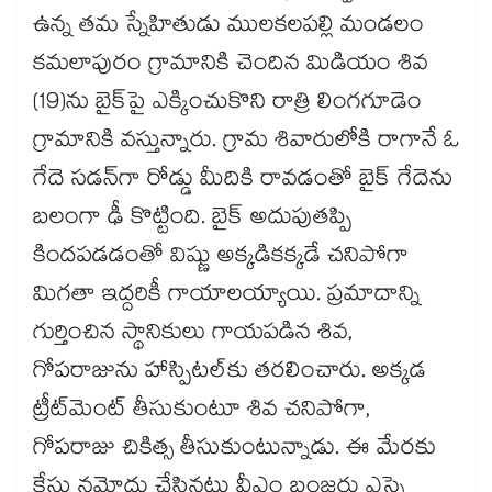
ఉన్న తమ స్నేహితుడు ములకలపల్లి మండలం
కమలాపురం గ్రామానికి చెందిన మిడియం శివ
(19)ను బైక్‌‌‌‌‌‌‌‌‌‌‌‌‌‌‌‌పై ఎక్కించుకొని రాత్రి లింగగూడెం
గ్రామానికి వస్తున్నారు. గ్రామ శివారులోకి రాగానే ఓ
గేదె సడన్‌‌‌‌‌‌‌‌‌‌‌‌‌‌‌‌గా రోడ్డు మీదికి రావడంతో బైక్‌‌‌‌‌‌‌‌‌‌‌‌‌‌‌‌ గేదెను
బలంగా ఢీ కొట్టింది. బైక్‌‌‌‌‌‌‌‌‌‌‌‌‌‌‌‌ అదుపుతప్పి
కిందపడడంతో విష్ణు అక్కడికక్కడే చనిపోగా
మిగతా ఇద్దరికీ గాయాలయ్యాయి. ప్రమాదాన్ని
గుర్తించిన స్థానికులు గాయపడిన శివ,
గోపరాజును హాస్పిటల్‌‌‌‌‌‌‌‌‌‌‌‌‌‌‌‌కు తరలించారు. అక్కడ
ట్రీట్‌‌‌‌‌‌‌‌‌‌‌‌‌‌‌‌మెంట్‌‌‌‌‌‌‌‌‌‌‌‌‌‌‌‌ తీసుకుంటూ శివ చనిపోగా,
గోపరాజు చికిత్స తీసుకుంటున్నాడు. ఈ మేరకు
కేసు నమోదు చేసినట్లు వీఎం బంజరు ఎస్సై