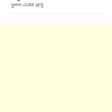
స్థలాల ఎంపిక పూర్తి