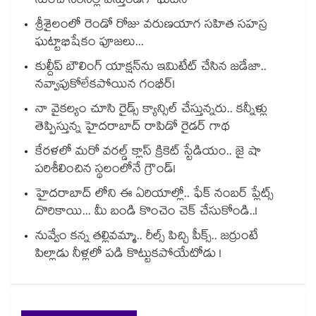
నుంచి సిరిసిల్ల వస్తుండగా ఘటన
శ్రీశైలంలో రెండో రోజు వరుణయాగ సహిత సహస్ర
ఘట్టాభిషేకం పూజలు...
కుల్దీప్ బౌలింగ్ యాక్షన్‌ను ఇమిటేట్ చేసిన జడేజా..
నవ్వాపుకోలేకపోయిన గంభీర్!
నా వైకల్యం చూసి రైడ్స్ క్యాన్సిల్ చేస్తున్నరు.. కన్నీళ్లు
తెప్పిస్తున్న హైదరాబాద్ రాపిడో రైడర్ గాథ
కేరళలో మరో వరల్డ్ క్లాస్ క్రికెట్ స్టేడియం.. జై షా
పరిశీలించిన స్థలంలోనే గ్రౌండ్!
హైదరాబాద్ లోని ఈ ఏరియాల్లో.. ఫేక్ నంబర్ ప్లేట్స్
దొరికాయి... మీ బండి కొంచెం చెక్ చేసుకోండి..!
నువ్వేం కన్న తల్లివమ్మా.. రీల్స్ పిచ్చి పీక్స్.. జర్రుంటే
పిల్లాడు నీళ్లలో పడి కొట్టుకపోయేటోడు !