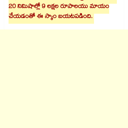
20 నిమిషాల్లో 9 లక్షల రూపాలయు మాయం
చేయడంతో ఈ స్కాం బయటపడింది.