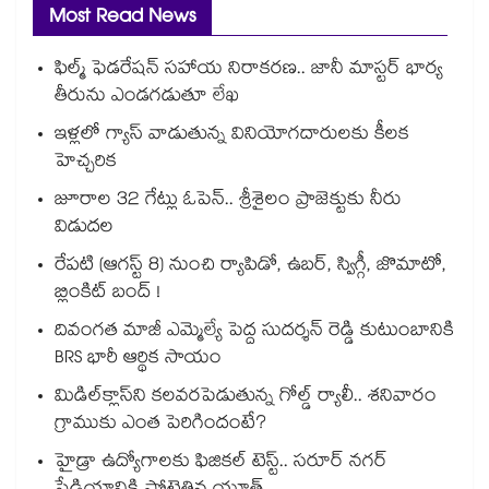
Most Read News
ఫిల్మ్ ఫెడరేషన్ సహాయ నిరాకరణ.. జానీ మాస్టర్ భార్య
తీరును ఎండగడుతూ లేఖ
ఇళ్లలో గ్యాస్ వాడుతున్న వినియోగదారులకు కీలక
హెచ్చరిక
జూరాల 32 గేట్లు ఓపెన్.. శ్రీశైలం ప్రాజెక్టుకు నీరు
విడుదల
రేపటి (ఆగస్ట్ 8) నుంచి ర్యాపిడో, ఉబర్, స్విగ్గీ, జొమాటో,
బ్లింకిట్ బంద్ !
దివంగత మాజీ ఎమ్మెల్యే పెద్ద సుదర్శన్ రెడ్డి కుటుంబానికి
BRS భారీ ఆర్థిక సాయం
మిడిల్‌క్లాస్‌ని కలవరపెడుతున్న గోల్డ్ ర్యాలీ.. శనివారం
గ్రాముకు ఎంత పెరిగిందంటే?
హైడ్రా ఉద్యోగాలకు ఫిజికల్ టెస్ట్.. సరూర్ నగర్