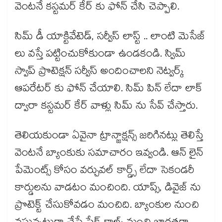
వెంటనే కస్టమర్ కేర్ కు ఫోన్ చేసి చెప్పాలి.
సిమ్ డీ యాక్టివేటెడ్, సర్వీస్ లాస్ట్ .. లాంటి మెసేజ్
లు వస్తే పట్టించుకోకుండా ఉండకండి. స్విమ్
స్వాప్ ప్రొటెక్షన్ సర్వీస్ అందించాలని నెట్వర్క్
ఆపరేటర్ కు ఫోన్ చేయాలి. సిమ్ పిన్ లేదా లాక్
ద్వారా కస్టమర్ కేర్ వాళ్లు సిమ్ ను సేవ్ చేస్తారు.
తెలియకుండా ఏవైనా ట్రాన్జాక్షన్స్ జరిగినట్లు తెలిస్తే
వెంటనే బ్యాంకుకు సమాచారం ఇవ్వండి. ఆన్ లైన్
పేమెంట్స్ కోసం వర్చువల్ కార్డ్స్ లేదా సెకండరీ
కార్డులను వాడటం మంచింది. యాప్స్, డివైజ్ ను
ప్రొటెక్ట్ చేసుకోవడం మంచిది. బ్యాంకుల నుంచి