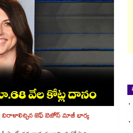
విరాళాలిచ్చిన జెఫ్ బెజోస్‌ మాజీ భార్య