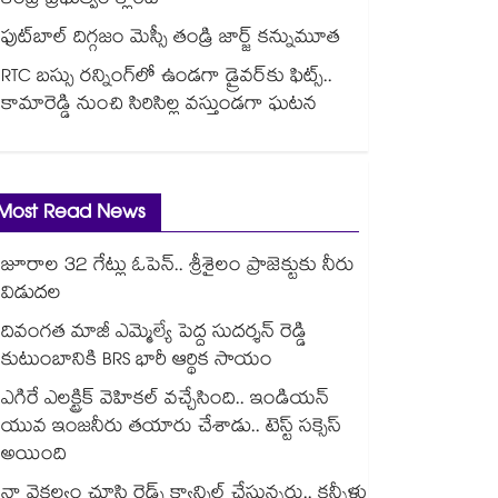
కేంద్ర ప్రభుత్వం క్లారిటీ
ఫుట్‎బాల్ దిగ్గజం మెస్సీ తండ్రి జార్జ్ కన్నుమూత
RTC బస్సు రన్నింగ్⁫లో ఉండగా డ్రైవర్‌కు ఫిట్స్..
కామారెడ్డి నుంచి సిరిసిల్ల వస్తుండగా ఘటన
Most Read News
జూరాల 32 గేట్లు ఓపెన్.. శ్రీశైలం ప్రాజెక్టుకు నీరు
విడుదల
దివంగత మాజీ ఎమ్మెల్యే పెద్ద సుదర్శన్ రెడ్డి
కుటుంబానికి BRS భారీ ఆర్థిక సాయం
ఎగిరే ఎలక్ట్రిక్ వెహికల్ వచ్చేసింది.. ఇండియన్
యువ ఇంజనీరు తయారు చేశాడు.. టెస్ట్ సక్సెస్
అయింది
నా వైకల్యం చూసి రైడ్స్ క్యాన్సిల్ చేస్తున్నరు.. కన్నీళ్లు