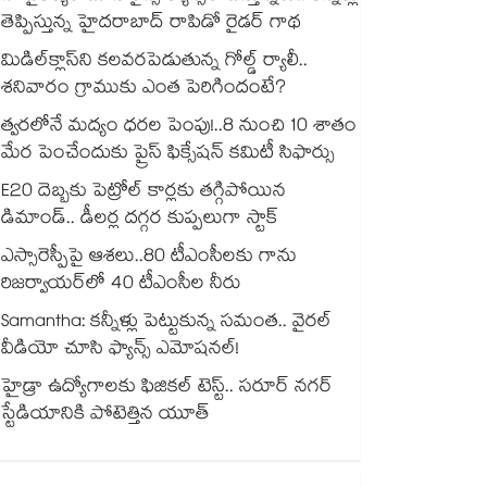
తెప్పిస్తున్న హైదరాబాద్ రాపిడో రైడర్ గాథ
మిడిల్‌క్లాస్‌ని కలవరపెడుతున్న గోల్డ్ ర్యాలీ..
శనివారం గ్రాముకు ఎంత పెరిగిందంటే?
త్వరలోనే మద్యం ధ‌‌ర‌‌ల పెంపు!..8 నుంచి 10 శాతం
మేర పెంచేందుకు ప్రైస్ ఫిక్సేష‌‌న్ క‌‌మిటీ సిఫార్సు
E20 దెబ్బకు పెట్రోల్ కార్లకు తగ్గిపోయిన
డిమాండ్.. డీలర్ల దగ్గర కుప్పలుగా స్టాక్
ఎస్సారెస్పీపై ఆశలు..80 టీఎంసీలకు గాను
రిజర్వాయర్‌‌‌‌‌‌‌‌‌‌‌‌‌‌‌‌లో 40 టీఎంసీల నీరు
Samantha: కన్నీళ్లు పెట్టుకున్న సమంత.. వైరల్
వీడియో చూసి ఫ్యాన్స్ ఎమోషనల్!
హైడ్రా ఉద్యోగాలకు ఫిజికల్ టెస్ట్.. సరూర్ నగర్
స్టేడియానికి పోటెత్తిన యూత్