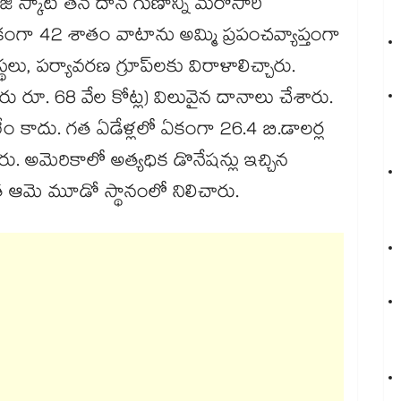
జీ స్కాట్ తన దాన గుణాన్ని మరోసారి
కంగా 42 శాతం వాటాను అమ్మి ప్రపంచవ్యాప్తంగా
్థలు, పర్యావరణ గ్రూప్‌లకు విరాళాలిచ్చారు.
రు రూ. 68 వేల కోట్ల) విలువైన దానాలు చేశారు.
కాదు. గత ఏడేళ్లలో ఏకంగా 26.4 బి.డాలర్ల
రు. అమెరికాలో అత్యధిక డొనేషన్లు ఇచ్చిన
ర్వాత ఆమె మూడో స్థానంలో నిలిచారు.