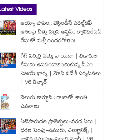
Latest Videos
అయ్యో పాపం.. వెస్టిండీస్ వరల్డ్‌కప్
ఆశలపై నీళ్లు చల్లిన ఆఫ్ఘన్.. క్వాలిఫికేషన్
రేసులో మళ్లీ గందరగోళం!
గిగ్ వర్కర్ల సమ్మె వాయిదా | విడాకుల
కేసును ఉపసంహరించుకున్న సీఎం
విజయ్ భార్య | మోదీ విదేశీ పర్యటనలు
| V6 తీన్మార్
వెలుగు కార్టూన్ : గాజాలో శాంతి
పవనాలు
నీటిపారుదల ప్రాజెక్టులు-వరద నీరు |
ధరల పెంపు-చమురు, ఎలక్ట్రానిక్స్ |
బాలిక క్షమాపణ-ప్రధాని మోదీ | V6