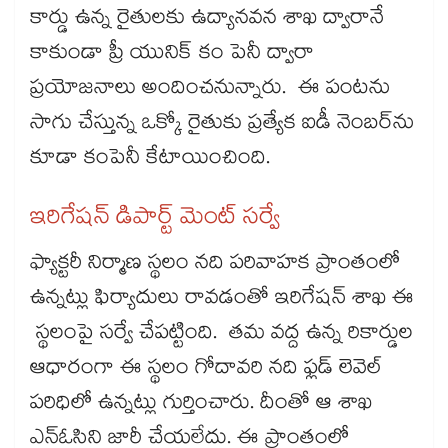
కార్డు ఉన్న రైతులకు ఉద్యానవన శాఖ ద్వారానే
కాకుండా ప్రీ యునిక్ కం పెనీ ద్వారా
ప్రయోజనాలు అందించనున్నారు. ఈ పంటను
సాగు చేస్తున్న ఒక్కో రైతుకు ప్రత్యేక ఐడీ నెంబర్‌‌ను
కూడా కంపెనీ కేటాయించింది.
ఇరిగేషన్ డిపార్ట్ మెంట్ సర్వే
ఫ్యాక్టరీ నిర్మాణ స్థలం నది పరివాహక ప్రాంతంలో
ఉన్నట్లు ఫిర్యాదులు రావడంతో ఇరిగేషన్ శాఖ ఈ
స్థలంపై సర్వే చేపట్టింది. తమ వద్ద ఉన్న రికార్డుల
ఆధారంగా ఈ స్థలం గోదావరి నది ఫ్లడ్ లెవెల్
పరిధిలో ఉన్నట్లు గుర్తించారు. దీంతో ఆ శాఖ
ఎన్ఓసిని జారీ చేయలేదు. ఈ ప్రాంతంలో