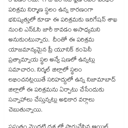
కావడం లేదు. గోదావరి నది ఫ్లడ్ లెవెల్ పరిధిలో
పరిశ్రమ నిర్మాణ స్థలం ఉన్న కారణంగా
భవిష్యత్తులో కూడా ఈ పరిశ్రమకు ఇరిగేషన్ శాఖ
నుంచి ఎన్ఓసి జారీ కావడం అసాధ్యమని
అనుకుంటున్నారు. దీంతో ఈ పరిశ్రమ
యాజమాన్యమైన ప్రీ యూనిక్ కంపెనీ
ప్రత్యామ్నాయ స్థల అన్వే షణలో ఉన్నట్లు
సమాచారం. నిర్మల్ జిల్లాలో స్థలం
లభించనట్లయితే సరిహద్దులో ఉన్న నిజామాబాద్
జిల్లాలో ఈ పరిశ్రమను ఏర్పాటు చేసేందుకు
సన్నాహాలు చేస్తున్నట్లు అధికార వర్గాలు
చెబుతున్నాయి.
ప్రస్తుతం మొదటి దశ లో సాగుచేసిన ఆయిల్