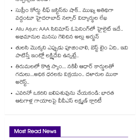
సస్పెన్స్‌కు ఎండ్?
సుప్రీం కోర్టు చీఫ్ జస్టిస్⁭కు షాక్.. ముఖ్య అతిథిగా
వద్దంటూ హైదరాబాద్ నల్సార్ విద్యార్థుల లేఖ
Allu Arjun: AAA సినిమాస్ ఓపెనింగ్‌లో హైలైట్ ఇదే..
అభిమానుల మనసు గెలిచిన అల్లు అర్జున్
తులసి మొక్కని ఎప్పుడు పూజించాలి, బెస్ట్ టైం ఏది.. ఇవి
పాటిస్తే ఇంట్లో లక్ష్మిదేవి ఉన్నట్లే..
తిరుమలలో కొత్త స్కాం... నకిలీ ఆధార్ కార్డులతో
గదులు...అధిక ధరలకు విక్రయం.. దళారుల ముఠా
అరెస్ట్..
ఎవరినో ఒకరిని బలిపశువును చేయకండి: భారత
ఆటగాళ్ల గాయాలపై వీవీఎస్ లక్ష్మణ్ క్లారిటీ
Most Read News