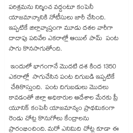
పరిశ్రమను నిర్మించ వద్దంటూ కంపెనీ
యాజమాన్యానికి నోటీసులు జారీ చేసింది.
ఇప్పటికే జిల్లావ్యాప్తంగా మూడు దశల వారీగా
దాదాపు పదివేల ఎకరాల్లో ఆయిల్ పామ్ పంట
సాగు కొనసాగుతోంది.
ఇందులో భాగంగానే మొదటి దశ కింద 1350
ఎకరాల్లో సాగుచేసిన పంట దిగుబడి ఇప్పటికే
చేతికొస్తుంది. పంట దిగుబడులు మొదలు
కావడంతో జిల్లా అధికారుల ఆదేశాల మేరకు ప్రీ
యూనిక్ కంపెనీ యాజమాన్యం ప్రాథమికంగా
రెండు చోట్ల కొనుగోలు కేంద్రాలను
ప్రారంభించింది. మరో ఎనిమిది చోట్ల కూడా ఈ