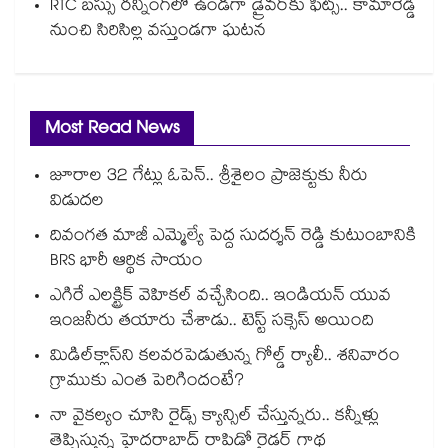
RTC బస్సు రన్నింగ్⁫లో ఉండగా డ్రైవర్‌కు ఫిట్స్.. కామారెడ్డి
నుంచి సిరిసిల్ల వస్తుండగా ఘటన
Most Read News
జూరాల 32 గేట్లు ఓపెన్.. శ్రీశైలం ప్రాజెక్టుకు నీరు
విడుదల
దివంగత మాజీ ఎమ్మెల్యే పెద్ద సుదర్శన్ రెడ్డి కుటుంబానికి
BRS భారీ ఆర్థిక సాయం
ఎగిరే ఎలక్ట్రిక్ వెహికల్ వచ్చేసింది.. ఇండియన్ యువ
ఇంజనీరు తయారు చేశాడు.. టెస్ట్ సక్సెస్ అయింది
మిడిల్‌క్లాస్‌ని కలవరపెడుతున్న గోల్డ్ ర్యాలీ.. శనివారం
గ్రాముకు ఎంత పెరిగిందంటే?
నా వైకల్యం చూసి రైడ్స్ క్యాన్సిల్ చేస్తున్నరు.. కన్నీళ్లు
తెప్పిస్తున్న హైదరాబాద్ రాపిడో రైడర్ గాథ