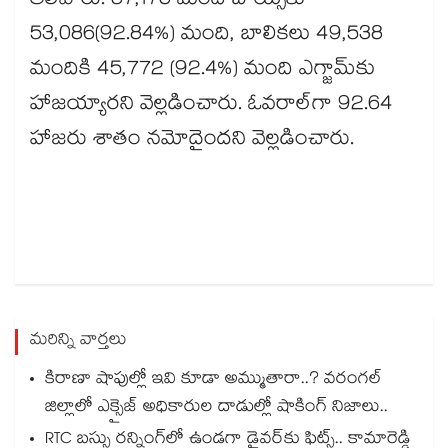
తెలిపారు. 57,178 మంది బాయ్స్‎కు
53,086(92.84%) మంది, బాలికలు 49,538
మందికి 45,772 (92.4%) మంది ఎగ్జామ్‎కు
హాజయ్యారని వెల్లడించారు. ఓవరాల్‎గా 92.64
హాజరు శాతం నమోదైందని వెల్లడించారు.
మరిన్ని వార్తలు
కిరాణా షాపుల్లో ఇవి కూడా అమ్ముతారా..? వరంగల్
జిల్లాలో ఎక్సైజ్ అధికారుల దాడుల్లో షాకింగ్ నిజాలు..
RTC బస్సు రన్నింగ్⁫లో ఉండగా డ్రైవర్‌కు ఫిట్స్.. కామారెడ్డి