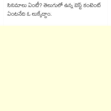
సినిమాలు ఏంటీ? తెలుగులో ఉన్న బెస్ట్ కంటెంట్
ఏంటనేది ఓ లుక్కేద్దాం.