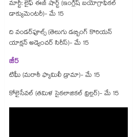
మార్టీ: లైఫ్ ఈజ్ షార్ట్ (ఇంగ్లీష్ బయోగ్రాఫికల్
డాక్యుమెంటరీ)- మే 15
ది వండర్‌ఫూల్స్ (తెలుగు డబ్బింగ్ కొరియన్
యాక్షన్ అడ్వెంచర్ సిరీస్)- మే 15
జీ5
టిఘీ (మరాఠీ ఫ్యామిలీ డ్రామా)- మే 15
కోలైసేవల్ (తమిళ సైకలాజికల్ థ్రిల్లర్)- మే 15