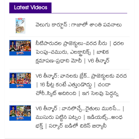
Latest Videos
వెలుగు కార్టూన్ : గాజాలో శాంతి పవనాలు
నీటిపారుదల ప్రాజెక్టులు-వరద నీరు | ధరల
పెంపు-చమురు, ఎలక్ట్రానిక్స్ | బాలిక
క్షమాపణ-ప్రధాని మోదీ | V6 తీన్మార్
V6 తీన్మార్: వానలకు బ్రేక్.. ప్రాజెక్టులకు వరద
| 16 ఫీట్ల కంటే ఎత్తుండొద్దు | చందా
చోరీ..స్కిట్ అదిరింది | ఇగ సెలవు పెద్దన్న
V6 తీన్మార్ : వానలొచ్చే...రైతులు మురిసే... |
ముసురు పట్టిన పట్నం | ఇడియట్స్...అంధ
భక్త్ | సర్కార్ బడిలో చికెన్ బిర్యానీ