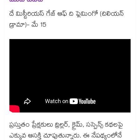
ముబీ ఓటీటీ
దే మిస్టీరియస్ గేజ్ ఆఫ్ ది ఫ్లెమింగో (చిలియన్
డ్రామా)- మే 15
ప్రస్తుతం ప్రేక్షకులు థ్రిల్లర్, క్రైమ్, సస్పెన్స్ కథలపై
ఎక్కువ ఆసక్తి చూపుతున్నారు. ఈ నేపథ్యంలోనే