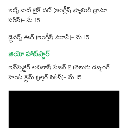
ఇట్స్ నాట్ లైక్ దట్ (ఇంగ్లీష్ ఫ్యామిలీ డ్రామా
సిరీస్)- మే 15
డ్రైవర్స్ ఈద్ (ఇంగ్లీష్ మూవీ)- మే 15
జియో హాట్‌స్టార్
ఇన్‌స్పెక్టర్ అవినాష్ సీజన్ 2 (తెలుగు డబ్బింగ్
హిందీ క్రైమ్ థ్రిల్లర్ సిరీస్)- మే 15