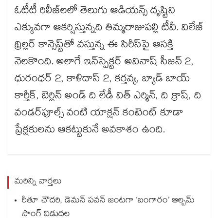
ఓటీటీ రిలీజ్‌లలో తెలుగు ఆడియన్స్ దృష్టిని
ఎక్కువగా ఆకర్షిస్తున్నది తిమ్మరాజుపల్లి టీవీ. విలేజ్
థ్రిల్లర్ కాన్సెప్ట్‌తో వస్తున్న ఈ సిరీస్‌పై ఆసక్తి
నెలకొంది. అలాగే ఇన్‌స్పెక్టర్ అవినాష్ సీజన్ 2,
ధురంధర్ 2, కాళిదాస్ 2, కర్తవ్య, బ్యాడ్ బాయ్
కార్తీక్, బెర్లిన్ అండ్ ది లేడీ విత్ ఎర్మిన్, ది క్రాష్, ది
వండర్‌ఫూల్స్ వంటి యాక్షన్ కంటెంట్ కూడా
ప్రేక్షకులను ఆకట్టుకునే అవకాశం ఉంది.
మరిన్ని వార్తలు
రీతూ చౌదరి, డెమన్ పవన్ జంటగా ‘బంగారం’ ఆల్బమ్
సాంగ్ విడుదల