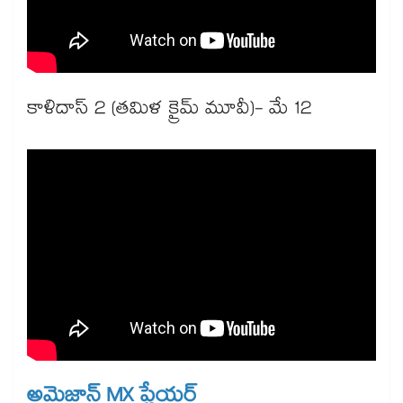
కాళిదాస్ 2 (తమిళ క్రైమ్ మూవీ)- మే 12
అమెజాన్ MX ప్లేయర్