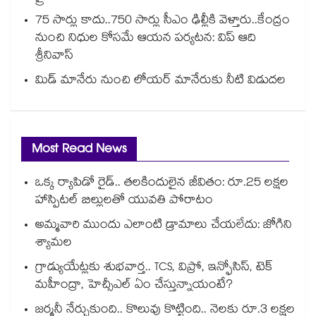
75 సార్లు కాదు..75‌‌‌‌‌‌‌‌0 సార్లు సీఎం ఢిల్లీకి వెళ్తారు..కేంద్రం
నుంచి నిధుల కోసమే ఆయన పర్యటన: విప్ ఆది
శ్రీనివాస్
మిడ్ మానేరు నుంచి లోయర్ మానేరుకు నీటి విడుదల
Most Read News
ఒక్క ర్యాపిడో రైడ్.. తలకిందులైన జీవితం: రూ.25 లక్షల
హాస్పిటల్ బిల్లులతో యువతి పోరాటం
అమ్మవారి ముందు ఎలాంటి డ్రామాలు చేయలేదు: జోగిని
శ్యామల
గ్రాడ్యుయేట్లకు శుభవార్త.. TCS, విప్రో, ఇన్ఫోసిస్, టెక్
మహీంద్రా, హెచ్సీఎల్ ఏం చేస్తున్నాయంటే?
జర్మనీ నేర్చుకుంది.. కొలువు కొట్టింది.. నెలకు రూ.3 లక్షల