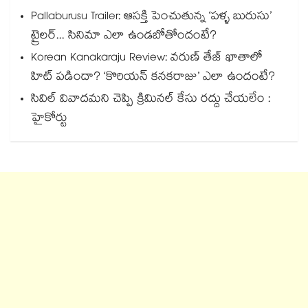
Pallaburusu Trailer: ఆసక్తి పెంచుతున్న ‘పళ్ళ బురుసు’
ట్రైలర్... సినిమా ఎలా ఉండబోతోందంటే?
Korean Kanakaraju Review: వరుణ్ తేజ్ ఖాతాలో
హిట్ పడిందా? ‘కొరియన్ కనకరాజు’ ఎలా ఉందంటే?
సివిల్ వివాదమని చెప్పి క్రిమినల్ కేసు రద్దు చేయలేం :
హైకోర్టు