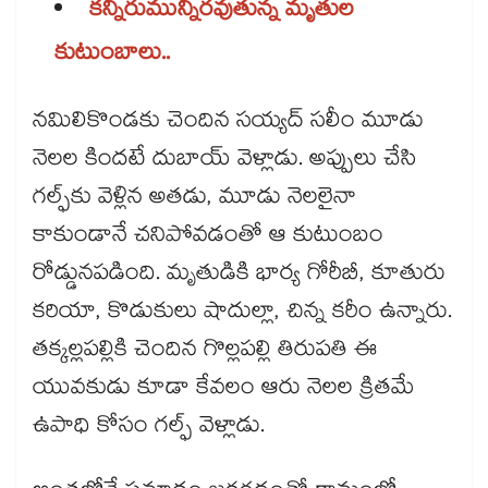
కన్నీరుమున్నీరవుతున్న మృతుల
కుటుంబాలు..
నమిలికొండకు చెందిన సయ్యద్ సలీం మూడు
నెలల కిందటే దుబాయ్ వెళ్లాడు. అప్పులు చేసి
గల్ఫ్​కు వెళ్లిన అతడు, మూడు నెలలైనా
కాకుండానే చనిపోవడంతో ఆ కుటుంబం
రోడ్డునపడింది. మృతుడికి భార్య గోరీబీ, కూతురు
కరియా, కొడుకులు షాదుల్లా, చిన్న కరీం ఉన్నారు.
తక్కల్లపల్లికి చెందిన గొల్లపల్లి తిరుపతి ఈ
యువకుడు కూడా కేవలం ఆరు నెలల క్రితమే
ఉపాధి కోసం గల్ఫ్ వెళ్లాడు.