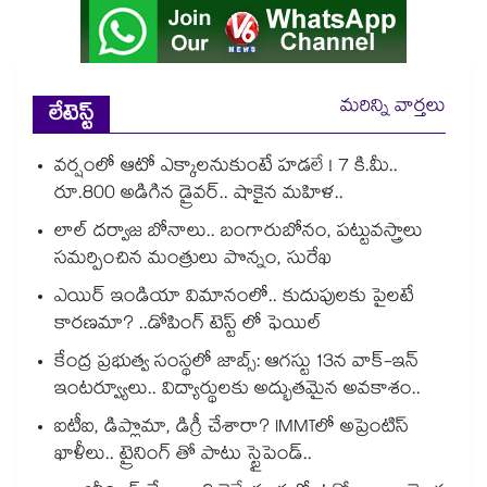
మరిన్ని వార్తలు
లేటెస్ట్
వర్షంలో ఆటో ఎక్కాలనుకుంటే హడలే ! 7 కి.మీ..
రూ.800 అడిగిన డ్రైవర్.. షాకైన మహిళ..
లాల్ దర్వాజ బోనాలు.. బంగారుబోనం, పట్టువస్త్రాలు
సమర్పించిన మంత్రులు పొన్నం, సురేఖ
ఎయిర్ ఇండియా విమానంలో.. కుదుపులకు పైలటే
కారణమా? ..డోపింగ్ టెస్ట్ లో ఫెయిల్
కేంద్ర ప్రభుత్వ సంస్థలో జాబ్స్: ఆగస్టు 13న వాక్-ఇన్
ఇంటర్వ్యూలు.. విద్యార్థులకు అద్భుతమైన అవకాశం..
ఐటీఐ, డిప్లొమా, డిగ్రీ చేశారా? IMMTలో అప్రెంటిస్
ఖాళీలు.. ట్రైనింగ్ తో పాటు స్టైపెండ్..