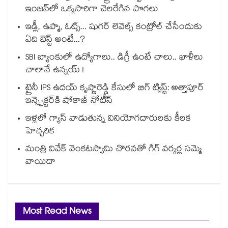
ఇంజన్‎లో ఒక్కసారిగా చెలరేగిన పొగలు
ఇడ్లీ, ఉప్మా, ఓట్స్... షుగర్ లెవెల్స్ కంట్రోల్ చేసేందుకు
ఏది బెస్ట్ అంటే...?
SBI బ్యాంకులో ఉద్యోగాలు.. డిగ్రీ ఉంటే చాలు.. ఖాళీలు
చాలానే ఉన్నయ్ !
ట్రైనీ IPS ఉదయ్ కృష్ణారెడ్డి కేసులో బిగ్ ట్విస్ట్: అత్తాపూర్
ఇన్స్పెక్టర్‎కి షోకాజ్ నోటీస్
ఇళ్లలో గ్యాస్ వాడుతున్న వినియోగదారులకు కీలక
హెచ్చరిక
మంత్రి వివేక్ వెంకటస్వామి చొరవతో గిగ్ వర్కర్ల సమ్మె
వాయిదా
Most Read News