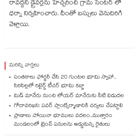
రావద్దని డ్రైవర్లను హెచ్చరించి గ్రామ సెంటర్ లో
ధర్నా నిర్వహించారు. దీంతో బస్సులు వెనుదిరిగి
వెళ్లాయి.
మరిన్ని వార్తలు
సంతకాలు ఫోర్జరీ చేసి 20 గుంటల భూమి స్వాహా..
సిరిసిల్లలో రిటైర్డ్ టీచర్ భూమి కబ్జా
మిడ్ మానేరు నుంచి లోయర్ మానేరుకు నీటి విడుదల
గోదావరిఖని: పవర్ ప్లాంట్నిర్మాణానికి చర్యలు చేపట్టాలి
ప్రాణాలు పోయినా భూములు వదలం..ముత్తారం
మండలంలో ట్రెంచ్ పనులను అడ్డుకున్న రైతులు