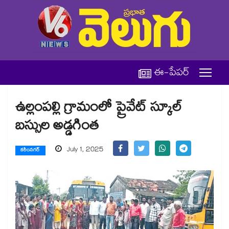
ఈ-పేపర్
ఉల్లంపల్లి గ్రామంలో ప్రైవేట్ స్కూల్
బస్సుల అడ్డగింత
July 1, 2025
కరీంనగర్