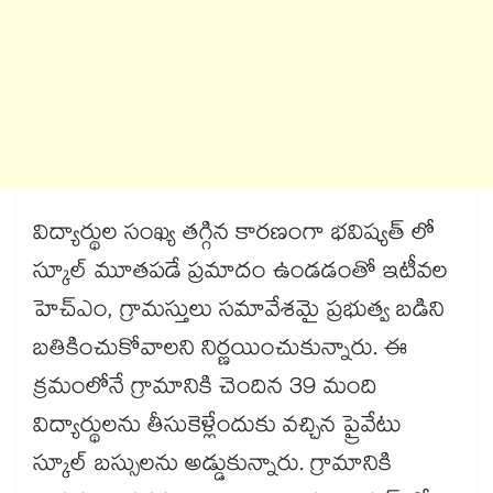
విద్యార్థుల సంఖ్య తగ్గిన కారణంగా భవిష్యత్ లో
స్కూల్ మూతపడే ప్రమాదం ఉండడంతో ఇటీవల
హెచ్ఎం, గ్రామస్తులు సమావేశమై ప్రభుత్వ బడిని
బతికించుకోవాలని నిర్ణయించుకున్నారు. ఈ
క్రమంలోనే గ్రామానికి చెందిన 39 మంది
విద్యార్థులను తీసుకెళ్లేందుకు వచ్చిన ప్రైవేటు
స్కూల్ బస్సులను అడ్డుకున్నారు. గ్రామానికి