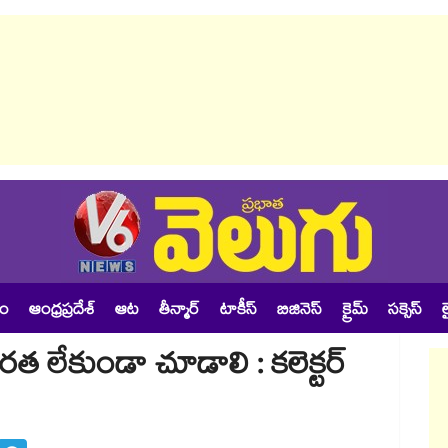
శం
ఆంధ్రప్రదేశ్
ఆట
తీన్మార్
టాకీస్
బిజినెస్
క్రైమ్
సక్సెస్
ల
ొరత లేకుండా చూడాలి : కలెక్టర్