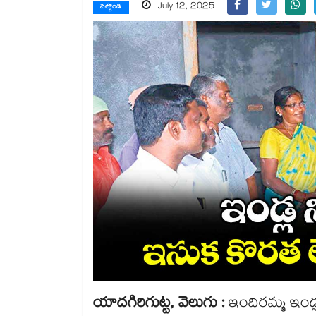
July 12, 2025
నల్గొండ
యాదగిరిగుట్ట, వెలుగు :
ఇందిరమ్మ ఇండ్