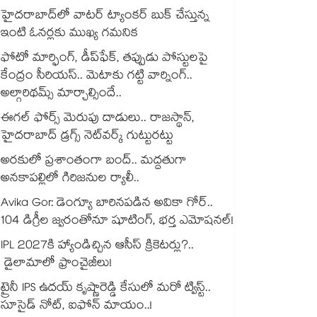
హైదరాబాద్⁪లో వాటర్ ట్యాంకర్ బుక్ చేస్తున్న
ఇంటి ఓనర్లకు ముఖ్య గమనిక
ఫోటో మార్ఫింగ్, డీప్‌ఫేక్‌, తప్పుడు పోస్టులపై
కేంద్రం సీరియస్.. మెటాకు గట్టి వార్నింగ్..
అల్గారిథమ్స్ మార్చాల్సిందే..
ఈగల్ ఫోర్స్ మెరుపు దాడులు.. రాజస్థాన్,
హైదరాబాద్‌ డ్రగ్స్‌ నెట్‌వర్క్‌ గుట్టురట్టు
అరకులో ప్రశాంతంగా బంద్.. మద్దతుగా
అనకాపల్లిలో గిరిజనుల ర్యాలీ..
Avika Gor: డెంగ్యూ బారినపడిన అవికా గోర్..
104 డిగ్రీల జ్వరంతోనూ షూటింగ్, భర్త ఎమోషనల్!
IPL 2027కి హ్యాండిచ్చిన ఆసీస్ క్రికెటర్లు?..
డైలామాలో ఫ్రాంచైజీలు!
ట్రైనీ IPS ఉదయ్‌ కృష్ణారెడ్డి కేసులో మరో ట్విస్ట్..
సూసైడ్‌ నోట్‌, ఐఫోన్‌ మాయం..!