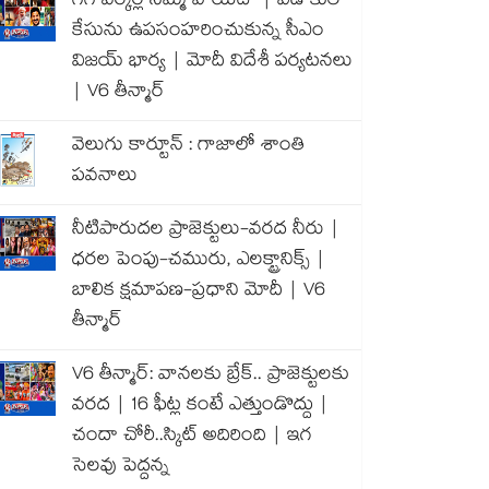
గిగ్ వర్కర్ల సమ్మె వాయిదా | విడాకుల
కేసును ఉపసంహరించుకున్న సీఎం
విజయ్ భార్య | మోదీ విదేశీ పర్యటనలు
| V6 తీన్మార్
వెలుగు కార్టూన్ : గాజాలో శాంతి
పవనాలు
నీటిపారుదల ప్రాజెక్టులు-వరద నీరు |
ధరల పెంపు-చమురు, ఎలక్ట్రానిక్స్ |
బాలిక క్షమాపణ-ప్రధాని మోదీ | V6
తీన్మార్
V6 తీన్మార్: వానలకు బ్రేక్.. ప్రాజెక్టులకు
వరద | 16 ఫీట్ల కంటే ఎత్తుండొద్దు |
చందా చోరీ..స్కిట్ అదిరింది | ఇగ
సెలవు పెద్దన్న