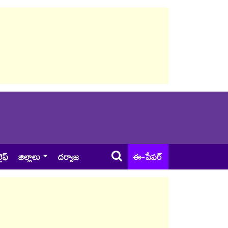
ైఫ్
జిల్లాలు
దర్వాజ
ఈ-పేపర్