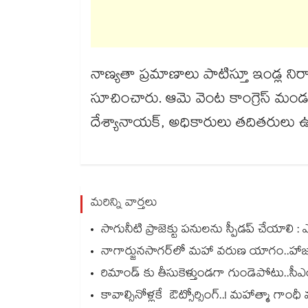
నాణ్యతా ప్రమాణాలు పాటిస్తూ ఇండ్ల నిర్
సూచించారు. ఆమె వెంట కాంగ్రెస్ మండల వర్
దేశ్యానాయక్, అధికారులు తదితరులు ఉన
మరిన్ని వార్తలు
సాగునీటి ప్రాజెక్టు పనులను స్పీడప్ చేయాలి : ఎమ
నాగార్జునసాగర్‌లో మహా వరుణ యాగం..హాజరుక
రిమాండ్ కు తీసుకెళ్తుండగా గుండెపోటు..సీఎం
కావాల్సినోళ్లకే ఔట్సోర్సింగ్..! మహాత్మా గాం