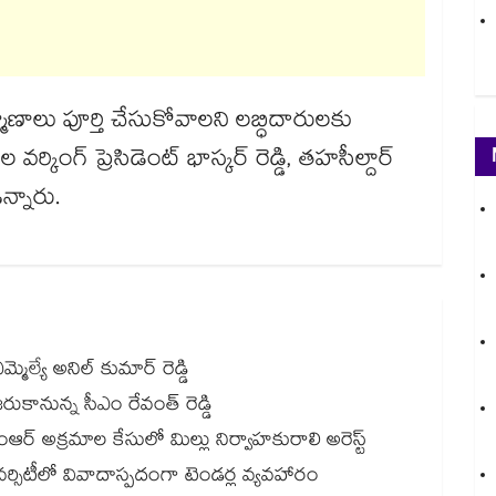
మాణాలు పూర్తి చేసుకోవాలని లబ్ధిదారులకు
కింగ్ ప్రెసిడెంట్ భాస్కర్ రెడ్డి, తహసీల్దార్
్నారు.
్మెల్యే అనిల్ కుమార్ రెడ్డి
ానున్న సీఎం రేవంత్ రెడ్డి
ఆర్ అక్రమాల కేసులో మిల్లు నిర్వాహకురాలి అరెస్ట్
ధీ వర్సిటీలో వివాదాస్పదంగా టెండర్ల వ్యవహారం