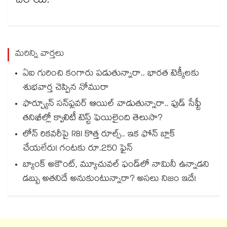
చేరాయి.
మరిన్ని వార్తలు
ఏఐ గురించి కంగారు పడుతున్నారా.. భారత టెక్కీలకు
శుభవార్త చెప్పిన నోమురా
ఫార్చ్యూన్ సన్‌ఫ్లవర్ ఆయిల్ వాడుతున్నారా.. ఫుడ్ సేఫ్టీ
తనిఖీల్లో క్వాలిటీ టెస్ట్ ఫెయిలైంది తెలుసా?
లోన్ రికవరీపై RBI కొత్త రూల్స్.. ఇక ఫోన్ బ్లాక్
చేయలేరు! గంటకు రూ.250 ఫైన్
బ్యాంక్ అకౌంట్, మ్యూచువల్ ఫండ్‌లో నామినీ ఉన్నాడని
డబ్బు అతనిదే అనుకుంటున్నారా? అసలు నిజం ఇదే!