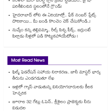
కేరళలో మరో వరల్డ్ క్లాస్ క్రికెట్ స్టేడియం.. జై షా
పరిశీలించిన స్థలంలోనే గ్రౌండ్!
హైదరాబాద్ లోని ఈ ఏరియాల్లో.. ఫేక్ నంబర్ ప్లేట్స్
దొరికాయి... మీ బండి కొంచెం చెక్ చేసుకోండి..!
నువ్వేం కన్న తల్లివమ్మా.. రీల్స్ పిచ్చి పీక్స్.. జర్రుంటే
పిల్లాడు నీళ్లలో పడి కొట్టుకపోయేటోడు !
Most Read News
ఫిల్మ్ ఫెడరేషన్ సహాయ నిరాకరణ.. జానీ మాస్టర్ భార్య
తీరును ఎండగడుతూ లేఖ
ఇళ్లలో గ్యాస్ వాడుతున్న వినియోగదారులకు కీలక
హెచ్చరిక
జూరాల 32 గేట్లు ఓపెన్.. శ్రీశైలం ప్రాజెక్టుకు నీరు
విడుదల