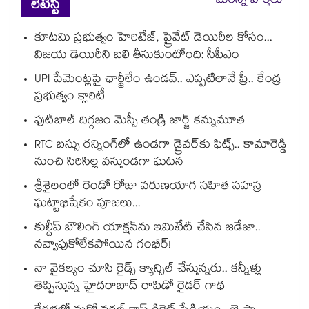
మరిన్ని వార్తలు
లేటెస్ట్
కూటమి ప్రభుత్వం హెరిటేజ్, ప్రైవేట్ డెయిరీల కోసం...
విజయ డెయిరీని బలి తీసుకుంటోంది: సీపీఎం
UPI పేమెంట్లపై ఛార్జీలేం ఉండవ్.. ఎప్పటిలానే ఫ్రీ.. కేంద్ర
ప్రభుత్వం క్లారిటీ
ఫుట్‎బాల్ దిగ్గజం మెస్సీ తండ్రి జార్జ్ కన్నుమూత
RTC బస్సు రన్నింగ్⁫లో ఉండగా డ్రైవర్‌కు ఫిట్స్.. కామారెడ్డి
నుంచి సిరిసిల్ల వస్తుండగా ఘటన
శ్రీశైలంలో రెండో రోజు వరుణయాగ సహిత సహస్ర
ఘట్టాభిషేకం పూజలు...
కుల్దీప్ బౌలింగ్ యాక్షన్‌ను ఇమిటేట్ చేసిన జడేజా..
నవ్వాపుకోలేకపోయిన గంభీర్!
నా వైకల్యం చూసి రైడ్స్ క్యాన్సిల్ చేస్తున్నరు.. కన్నీళ్లు
తెప్పిస్తున్న హైదరాబాద్ రాపిడో రైడర్ గాథ