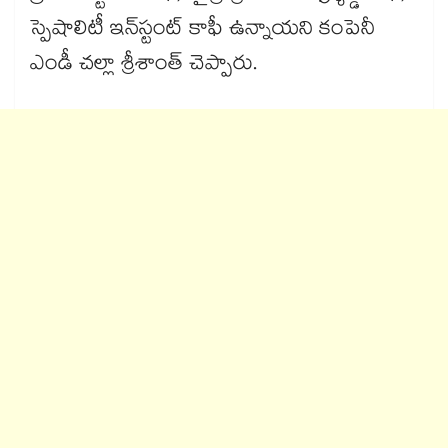
స్పెషాలిటీ ఇన్‌‌‌‌‌‌‌‌‌‌‌‌‌‌‌‌స్టంట్‌‌‌‌‌‌‌‌‌‌‌‌‌‌‌‌ కాఫీ ఉన్నాయని కంపెనీ
ఎండీ చల్లా శ్రీశాంత్‌‌‌‌‌‌‌‌‌‌‌‌‌‌‌‌ చెప్పారు.