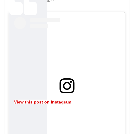
View this post on Instagram