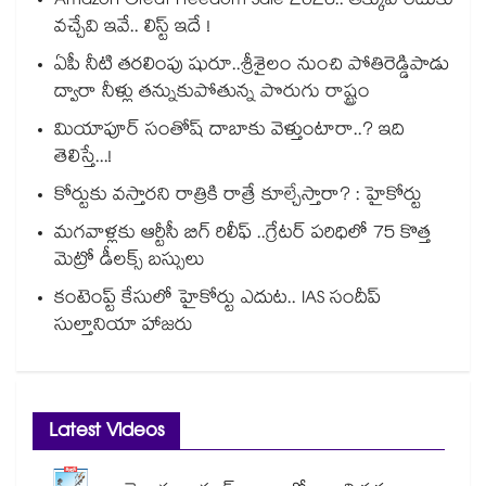
Amazon Great Freedom Sale 2026.. తక్కువ రేటుకు
వచ్చేవి ఇవే.. లిస్ట్ ఇదే !
ఏపీ నీటి తరలింపు షురూ..శ్రీశైలం నుంచి పోతిరెడ్డిపాడు
ద్వారా నీళ్లు తన్నుకుపోతున్న పొరుగు రాష్ట్రం
మియాపూర్ సంతోష్ దాబాకు వెళ్తుంటారా..? ఇది
తెలిస్తే...!
కోర్టుకు వస్తారని రాత్రికి రాత్రే కూల్చేస్తారా? : హైకోర్టు
మగవాళ్లకు ఆర్టీసీ బిగ్ రిలీఫ్ ..గ్రేటర్ పరిధిలో 75 కొత్త
మెట్రో డీలక్స్ బస్సులు
కంటెంప్ట్ కేసులో హైకోర్టు ఎదుట.. IAS సందీప్
సుల్తానియా హాజరు
Latest Videos