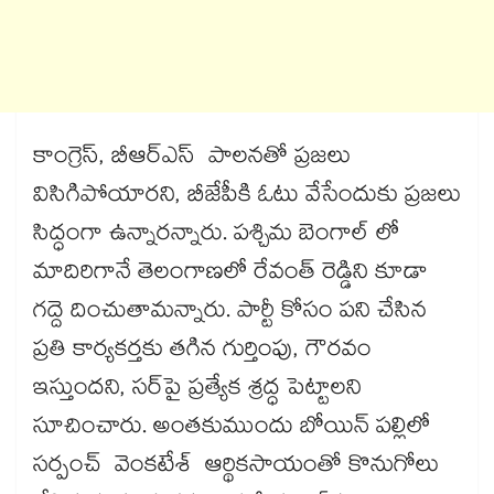
కాంగ్రెస్, బీఆర్ఎస్ పాలనతో ప్రజలు
విసిగిపోయారని, బీజేపీకి ఓటు వేసేందుకు ప్రజలు
సిద్ధంగా ఉన్నారన్నారు. పశ్చిమ బెంగాల్ లో
మాదిరిగానే తెలంగాణలో రేవంత్ రెడ్డిని కూడా
గద్దె దించుతామన్నారు. పార్టీ కోసం పని చేసిన
ప్రతి కార్యకర్తకు తగిన గుర్తింపు, గౌరవం
ఇస్తుందని, సర్​పై ప్రత్యేక శ్రద్ధ పెట్టాలని
సూచించారు. అంతకుముందు బోయిన్ పల్లిలో
సర్పంచ్ వెంకటేశ్ ఆర్థికసాయంతో కొనుగోలు