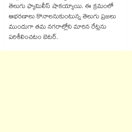
తెలుగు ఫ్యామిలీస్ షాకయ్యాయి. ఈ క్రమంలో
ఆభరణాలు కొనాలనుకుంటున్న తెలుగు ప్రజలు
ముందుగా తమ నగరాల్లోని మారిన రేట్లను
పరిశీలించటం బెటర్.