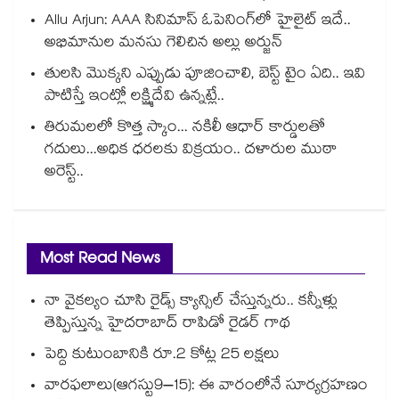
Allu Arjun: AAA సినిమాస్ ఓపెనింగ్‌లో హైలైట్ ఇదే..
అభిమానుల మనసు గెలిచిన అల్లు అర్జున్
తులసి మొక్కని ఎప్పుడు పూజించాలి, బెస్ట్ టైం ఏది.. ఇవి
పాటిస్తే ఇంట్లో లక్ష్మిదేవి ఉన్నట్లే..
తిరుమలలో కొత్త స్కాం... నకిలీ ఆధార్ కార్డులతో
గదులు...అధిక ధరలకు విక్రయం.. దళారుల ముఠా
అరెస్ట్..
Most Read News
నా వైకల్యం చూసి రైడ్స్ క్యాన్సిల్ చేస్తున్నరు.. కన్నీళ్లు
తెప్పిస్తున్న హైదరాబాద్ రాపిడో రైడర్ గాథ
పెద్ది కుటుంబానికి రూ.2 కోట్ల 25 లక్షలు
వారఫలాలు(ఆగస్టు9–15): ఈ వారంలోనే సూర్యగ్రహణం