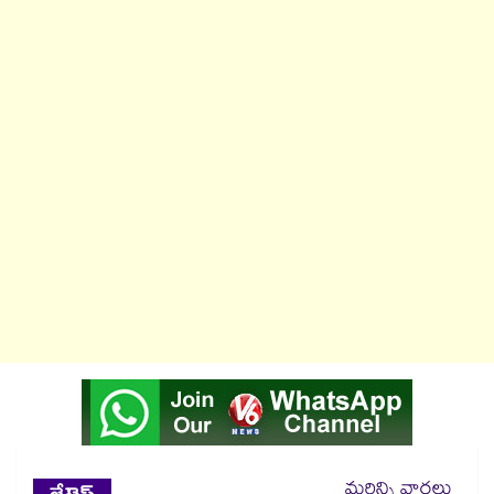
మరిన్ని వార్తలు