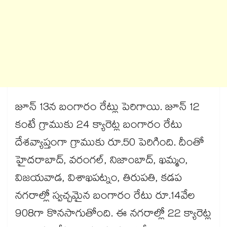
జూన్ 13న బంగారం రేట్లు పెరిగాయి. జూన్ 12
కంటే గ్రాముకు 24 క్యారెట్ల బంగారం రేటు
దేశవ్యాప్తంగా గ్రాముకు రూ.50 పెరిగింది. దీంతో
హైదరాబాద్, వరంగల్, నిజాంబాద్, ఖమ్మం,
విజయవాడ, విశాఖపట్నం, తిరుపతి, కడప
నగరాల్లో స్వచ్చమైన బంగారం రేటు రూ.14వేల
908గా కొనసాగుతోంది. ఈ నగరాల్లో 22 క్యారెట్ల