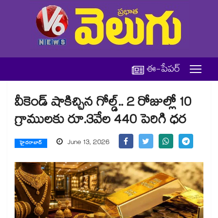
ఈ-పేపర్
వీకెండ్ షాకిచ్చిన గోల్డ్.. 2 రోజుల్లో 10
గ్రాములకు రూ.3వేల 440 పెరిగి ధర
June 13, 2026
హైదరాబాద్