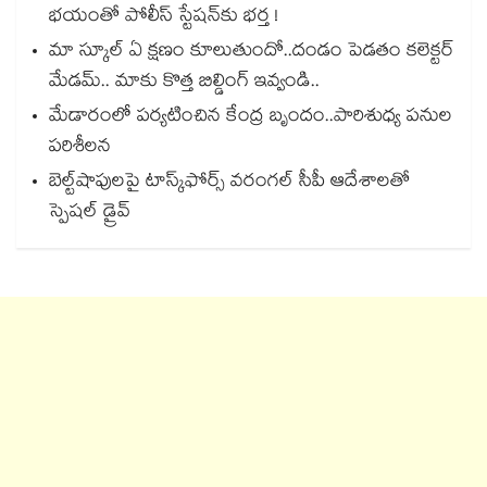
భయంతో పోలీస్ స్టేషన్⁫కు భర్త !
మా స్కూల్ ఏ క్షణం కూలుతుందో..దండం పెడతం కలెక్టర్
మేడమ్.. మాకు కొత్త బిల్డింగ్ ఇవ్వండి..
మేడారంలో పర్యటించిన కేంద్ర బృందం..పారిశుధ్య పనుల
పరిశీలన
బెల్ట్‌‌‌‌‌‌‌‌‌‌‌‌‌‌‌‌‌‌‌‌‌‌‌‌‌‌‌‌‌‌‌‌షాపులపై టాస్క్‌‌‌‌‌‌‌‌‌‌‌‌‌‌‌‌‌‌‌‌‌‌‌‌‌‌‌‌‌‌‌‌ఫోర్స్ వరంగల్‌‌‌‌‌‌‌‌‌‌‌‌‌‌‌‌‌‌‌‌‌‌‌‌‌‌‌‌‌‌‌‌ సీపీ ఆదేశాలతో
స్పెషల్ డ్రైవ్‌‌‌‌‌‌‌‌‌‌‌‌‌‌‌‌‌‌‌‌‌‌‌‌‌‌‌‌‌‌‌‌