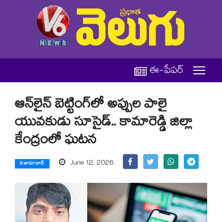
ఈ-పేపర్
ఆన్‌‌‌‌‌‌‌‌‌‌‌‌‌‌‌‌లైన్‌‌‌‌‌‌‌‌‌‌‌‌‌‌‌‌ బెట్టింగ్‌‌‌‌‌‌‌‌‌‌‌‌‌‌‌‌లో అప్పుల పాలై
యువకుడు సూసైడ్‌‌‌‌‌‌‌‌‌‌‌‌‌‌‌‌.. కామారెడ్డి జిల్లా
కేంద్రంలో ఘటన
June 12, 2026
నిజామాబాద్