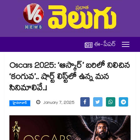
ఈ-పేపర్
Oscars 2025: ‘ఆస్కార్’ బరిలో నిలిచిన
‘కంగువ’.. షార్ట్ లిస్ట్⁬లో ఉన్న మన
సినిమాలివే..!
January 7, 2025
హైదరాబాద్