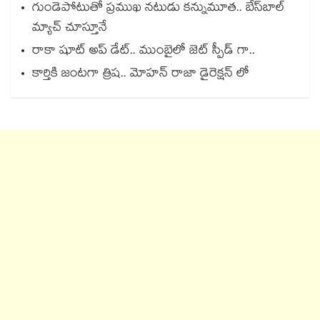
గుండెపోటుతో ప్రముఖ నటుడు కన్నుమూత.. బేస్‌బాల్
మ్యాచ్‌ చూస్తూనే
రాకా షూట్ అప్ డేట్.. ముంబైలో జెట్ స్పీడ్ గా..
కార్తికి జంటగా త్రిష.. మోహన్ రాజా డైరెక్షన్ లో