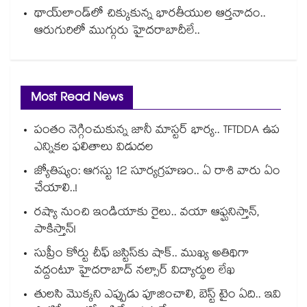
థాయ్‌లాండ్‌లో చిక్కుకున్న భారతీయుల ఆర్తనాదం..
ఆరుగురిలో ముగ్గురు హైదరాబాదీలే..
Most Read News
పంతం నెగ్గించుకున్న జానీ మాస్టర్ భార్య.. TFTDDA ఉప
ఎన్నికల ఫలితాలు విడుదల
జ్యోతిష్యం: ఆగస్టు 12 సూర్యగ్రహణం.. ఏ రాశి వారు ఏం
చేయాలి..!
రష్యా నుంచి ఇండియాకు రైలు.. వయా ఆఫ్ఘనిస్తాన్,
పాకిస్తాన్!
సుప్రీం కోర్టు చీఫ్ జస్టిస్⁭కు షాక్.. ముఖ్య అతిథిగా
వద్దంటూ హైదరాబాద్ నల్సార్ విద్యార్థుల లేఖ
తులసి మొక్కని ఎప్పుడు పూజించాలి, బెస్ట్ టైం ఏది.. ఇవి