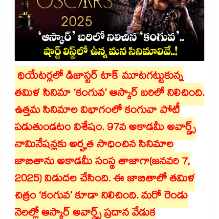
థియేటర్లలో డిజాస్టర్ టాక్ మూటగట్టుకున్న
తమిళ సినిమా ‘కంగువ’ ఆస్కార్ బరిలో నిలిచింది.
ఉత్తమ సినిమాల విభాగంలో కంగువా పోటీ
పడుతుండటం విశేషం. 97వ అకాడమీ అవార్డ్స్
నామినేషన్లకు అర్హత సాధించిన సినిమాల
జాబితాను అకాడమీ సంస్థ తాజాగా(జనవరి 7,
2025) విడుదల చేసింది. ఈ జాబితాలో తమిళ
చిత్రం ‘కంగువ’ కూడా నిలిచింది. మరో రెండు
నెలల్లో ఆస్కార్ అవార్డ్స్ ప్రదాన వేడుక