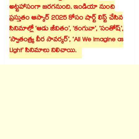
అట్టహాసంగా జరగనుంది. ఇండియా నుంచి
ప్రస్తుతం ఆస్కార్ 2025 కోసం షార్ట్ లిస్ట్ చేసిన
సినిమాల్లో ‘ఆడు జీవితం’, ‘కంగువా’, ‘సంతోష్’,
‘స్వాతంత్ర్య వీర సావర్కర్’, ‘All We Imagine as
Light’ సినిమాలు నిలిచాయి.