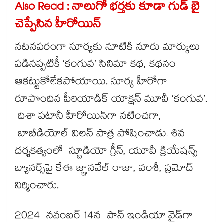
Also Read : నాలుగో భర్తకు కూడా గుడ్ బై
చెప్పేసిన హీరోయిన్
నటనపరంగా సూర్యకు నూటికి నూరు మార్కులు
పడినప్పటికీ ‘కంగువ’ సినిమా కథ, కథనం
ఆకట్టుకోలేకపోయాయి. సూర్య హీరోగా
రూపొందిన పీరియాడిక్ యాక్షన్ మూవీ ‘కంగువ’.
దిశా పటానీ హీరోయిన్‌‌గా నటించగా,
బాబీడియోల్‌‌ విలన్ పాత్ర పోషించాడు. శివ
దర్శకత్వంలో స్టూడియో గ్రీన్, యూవీ క్రియేషన్స్
బ్యానర్స్‌‌పై కేఈ జ్ఞానవేల్ రాజా, వంశీ, ప్రమోద్
నిర్మించారు.
2024 నవంబర్ 14న పాన్ ఇండియా వైడ్‌‌గా