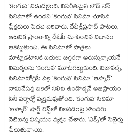
‘కంగువ’ విడుదలైంది. విపరీతమైన లౌడ్ నెస్
సినిమాలో ఉందని ‘కంగువ’ సినిమా చూసిన
ప్రేక్షకులు పెదవి విరిచారు. దేవీశ్రీప్రసాద్ పాటలు,
ఆటవిక ప్రాంతాన్ని డీఓపీ చూపించిన విధానం
ఆకట్టుకుంది. ఈ సినిమాలో పాత్రలు
మాట్లాడటానికి బదులు బిగ్గరగా అరుస్తున్నాయనే
విమర్శలను ‘కంగువ’ మూటగట్టుకుంది. విజువల్స్,
సినిమాటోగ్రఫీ వల్ల ‘కంగువ’ సినిమా ‘ఆస్కార్’
నామినేషన్ల బరిలో నిలిచి ఉండొచ్చనే అభిప్రాయం
సినీ వర్గాల్లో వ్యక్తమవుతోంది. ‘కంగువ’ సినిమా
‘ఆస్కార్’ షార్ట్ లిస్ట్⁬లో నిలవడంపై కొందరు
నెటిజన్లు విస్మయం వ్యక్తం చేశారు. ‘ఎక్స్’లో సెటైర్లు
పేలుతున్నాయి.