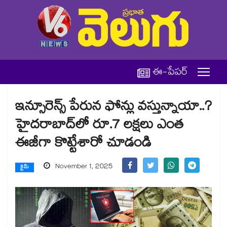
ఈ-పేపర్
ఇన్సూరెన్స్ పేరున ఫోన్లు వస్తున్నాయా..?
హైదరాబాద్⁭లో రూ.7 లక్షలు ఎంత
ఈజీగా కొట్టేశారో చూడండి
November 1, 2025
క్రైమ్