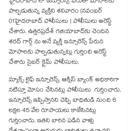
హైదరాబాద్ లో ఇన్సూరెన్స్ పేరుతో మోసాలకు
పాల్పడుతున్న వ్యక్తిని శనివారం (నవంబర్
01హైదరాబాద్ పోలీసులు ) పోలీసులు అరెస్ట్
చేశారు. ఉత్తరప్రదేశ్ గజియాబాద్‌కు చెందిన
శరద్ గార్గ్‌ ను అనే వ్యక్తి ఇన్సూరెన్స్ పేరున
మోసాలకు పాల్పడుతున్నట్లు గుర్తించి అరెస్ట్
చేశారు సైబర్ క్రైమ్ పోలీసులు.
మ్యాక్స్ లైఫ్ ఇన్సూరెన్స్, ఆక్సిస్ బ్యాంక్ అధికారిగా
నటిస్తూ మోసం చేసినట్లు పోలీసులు గుర్తించారు.
ఇన్సూరెన్స్ ఇప్పిస్తానని చెప్పి బాధితుడి నుంచి 6
లక్షల 45 వేల రూపాయలు కాజేసినట్లు
గుర్తించారు. ఇతని బారిన పడిన వాళ్లు