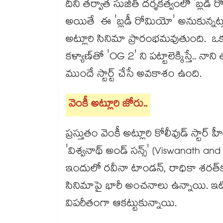
దీని తర్వాత సుజీత్ దర్శకత్వంలో 'బ్లడ
అయితే ఈ 'బ్లడీ రోమియో' అనుకున్నట్లు 
అట్లూరి సినిమా ప్రారంభమవుతుంది. ఒకవ
కళ్యాణ్‌తో 'OG 2' ని పట్టాలెక్కిస్తే.. నాని 
ముందే స్టార్ట్ చేసే అవకాశం ఉంది.
వెంకీ అట్లూరి జోరు..
ప్రస్తుతం వెంకీ అట్లూరి కోలీవుడ్ స్టార్
'విశ్వనాథ్ అండ్ సన్స్' (Viswanath and So
ఇందులో రవీనా టాండన్, రాధికా శరత్‌కు
సినిమాపై భారీ అంచనాలు ఉన్నాయి. ఇటీ
విపరీతంగా ఆకట్టుకున్నాయి.