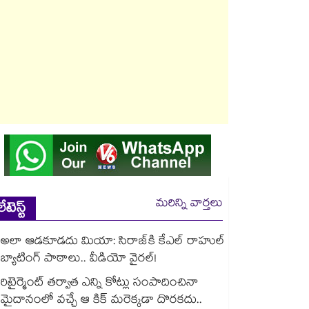
మరిన్ని వార్తలు
లేటెస్ట్
అలా ఆడకూడదు మియా: సిరాజ్‌కి కేఎల్ రాహుల్
బ్యాటింగ్ పాఠాలు.. వీడియో వైరల్!
రిటైర్మెంట్ తర్వాత ఎన్ని కోట్లు సంపాదించినా
మైదానంలో వచ్చే ఆ కిక్ మరెక్కడా దొరకదు..