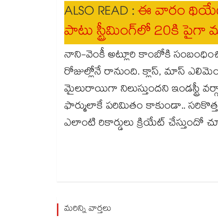
ALSO READ :
ఈ వారం థియేటర్
పాటు స్ట్రీమింగ్‌లో 20కి పైగా
నాని-వెంకీ అట్లూరి కాంబోకి సంబంధించ
రోజుల్లోనే రానుంది. క్లాస్, మాస్ ఎలిమె
మైలురాయిగా నిలుస్తుందని ఇండస్ట్రీ వర్
ఫార్ములాకే పరిమితం కాకుండా.. సరికొత్త 
ఎలాంటి రికార్డులు క్రియేట్ చేస్తుందో చ
మరిన్ని వార్తలు