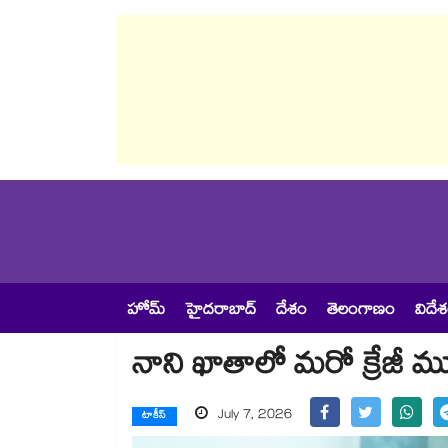
హోమ్
హైదరాబాద్
దేశం
తెలంగాణం
విదే
నాని ఖాతాలో మరో క్రేజీ మూవీ.
July 7, 2026
టాకీస్