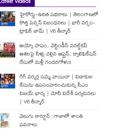
Latest Videos
హైకోర్టు-ఉచిత పథకాలు | తెలంగాణలో
కొత్త పెన్షన్ నిబంధనలు | భారీ వర్షం-
ట్రాఫిక్ జామ్ | V6 తీన్మార్
అయ్యో పాపం.. వెస్టిండీస్ వరల్డ్‌కప్
ఆశలపై నీళ్లు చల్లిన ఆఫ్ఘన్.. క్వాలిఫికేషన్
రేసులో మళ్లీ గందరగోళం!
గిగ్ వర్కర్ల సమ్మె వాయిదా | విడాకుల
కేసును ఉపసంహరించుకున్న సీఎం
విజయ్ భార్య | మోదీ విదేశీ పర్యటనలు
| V6 తీన్మార్
వెలుగు కార్టూన్ : గాజాలో శాంతి
పవనాలు