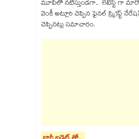
మూవీలో నటిస్తుండగా.. లేటెస్ట్ గా మారో క్రే
వెంకీ అట్లూరి చెప్పిన ఫైనల్ స్క్రిప్ట్ 
చెప్పినట్లు సమాచారం.
భారీ బడ్జెట్ తో..