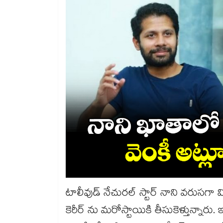
టాలీవుడ్ నేచురల్ స్టార్ నాని వరుసగ
కెరీర్ ను మరోస్టాయికి తీసుకెళ్తున్నారు