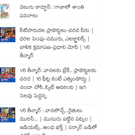
వెలుగు కార్టూన్ : గాజాలో శాంతి
పవనాలు
నీటిపారుదల ప్రాజెక్టులు-వరద నీరు |
ధరల పెంపు-చమురు, ఎలక్ట్రానిక్స్ |
బాలిక క్షమాపణ-ప్రధాని మోదీ | V6
తీన్మార్
V6 తీన్మార్: వానలకు బ్రేక్.. ప్రాజెక్టులకు
వరద | 16 ఫీట్ల కంటే ఎత్తుండొద్దు |
చందా చోరీ..స్కిట్ అదిరింది | ఇగ
సెలవు పెద్దన్న
V6 తీన్మార్ : వానలొచ్చే...రైతులు
మురిసే... | ముసురు పట్టిన పట్నం |
ఇడియట్స్...అంధ భక్త్ | సర్కార్ బడిలో