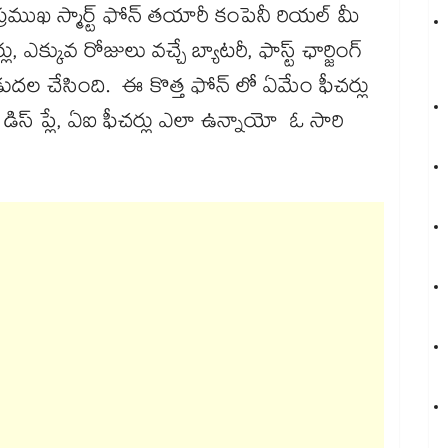
 ప్రముఖ స్మార్ట్ ఫోన్ తయారీ కంపెనీ రియల్ మీ
ు, ఎక్కువ రోజులు వచ్చే బ్యాటరీ, ఫాస్ట్ ఛార్జింగ్
ిడుదల చేసింది. ఈ కొత్త ఫోన్ లో ఏమేం ఫీచర్లు
ీ, డిస్ ప్లే, ఏఐ ఫీచర్లు ఎలా ఉన్నాయో ఓ సారి