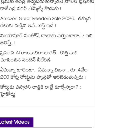
ప్రేమకు తండ్రి అడ్డుపడుతున్నాడని పోలీస్ స్టేషన్⁪కు
రాజేంద్ర నగర్ ఎమ్మెల్యే కొడుకు !
Amazon Great Freedom Sale 2026.. తక్కువ
రేటుకు వచ్చేవి ఇవే.. లిస్ట్ ఇదే !
మియాపూర్ సంతోష్ దాబాకు వెళ్తుంటారా..? ఇది
తెలిస్తే...!
ప్రపంచ AI రాజధానిగా భారత్.. కొత్త దారి
చూపించిన నందన్ నీలేకణి
ఏమన్నా టాలెంటా.. ఏమన్నా విజనా.. రూ.4వేల
200 కోట్ల రోడ్డును ఫ్యాన్లతో ఆరబెడుతున్నరు !
కోర్టుకు వస్తారని రాత్రికి రాత్రే కూల్చేస్తారా? :
హైకోర్టు
Latest Videos