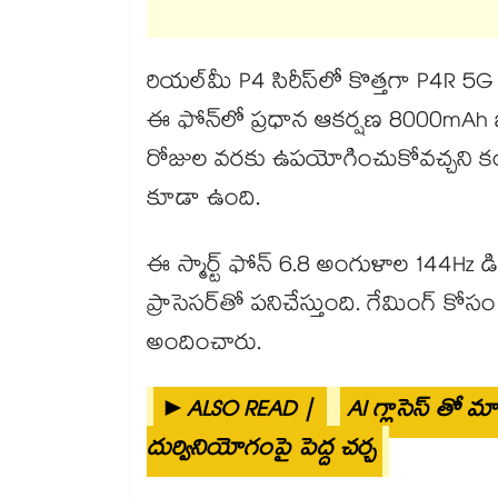
రియల్‌మీ P4 సిరీస్‌లో కొత్తగా P4R 5G స
ఈ ఫోన్‌లో ప్రధాన ఆకర్షణ 8000mAh భారీ
రోజుల వరకు ఉపయోగించుకోవచ్చని కంపెనీ
కూడా ఉంది.
ఈ స్మార్ట్ ఫోన్ 6.8 అంగుళాల 144Hz డిస
ప్రాసెసర్‌తో పనిచేస్తుంది. గేమింగ్ కోస
అందించారు.
►ALSO READ |
AI గ్లాసెస్ తో మా
దుర్వినియోగంపై పెద్ద చర్చ