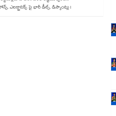
్స్, ఎలక్ట్రానిక్స్ పై భారీ డీల్స్‌, డిస్కౌంట్లు !