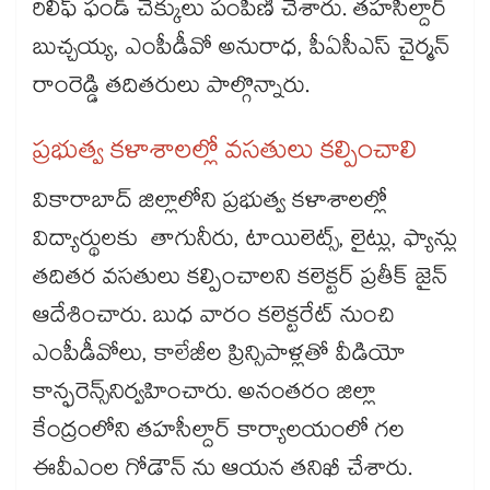
రిలీఫ్ ఫండ్ చెక్కులు పంపిణీ చేశారు. తహసీల్దార్​
బుచ్చయ్య, ఎంపీడీవో అనురాధ, పీఏసీఎస్​ చైర్మన్
రాంరెడ్డి తదితరులు పాల్గొన్నారు.
ప్రభుత్వ కళాశాలల్లో వసతులు కల్పించాలి
వికారాబాద్​ జిల్లాలోని ప్రభుత్వ కళాశాలల్లో
విద్యార్థులకు తాగునీరు, టాయిలెట్స్, లైట్లు, ఫ్యాన్లు
తదితర వసతులు కల్పించాలని కలెక్టర్ ప్రతీక్ జైన్
ఆదేశించారు. బుధ వారం కలెక్టరేట్ నుంచి
ఎంపీడీవోలు, కాలేజీల ప్రిన్సిపాళ్లతో వీడియో
కాన్ఫరెన్స్​నిర్వహించారు. అనంతరం జిల్లా
కేంద్రంలోని తహసీల్దార్ కార్యాలయంలో గల
ఈవీఎంల గోడౌన్ ను ఆయన తనిఖీ చేశారు.