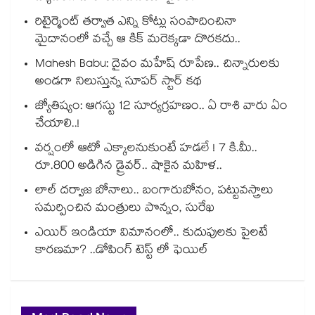
రిటైర్మెంట్ తర్వాత ఎన్ని కోట్లు సంపాదించినా
మైదానంలో వచ్చే ఆ కిక్ మరెక్కడా దొరకదు..
Mahesh Babu: దైవం మహేష్ రూపేణ.. చిన్నారులకు
అండగా నిలుస్తున్న సూపర్ స్టార్ కథ
జ్యోతిష్యం: ఆగస్టు 12 సూర్యగ్రహణం.. ఏ రాశి వారు ఏం
చేయాలి..!
వర్షంలో ఆటో ఎక్కాలనుకుంటే హడలే ! 7 కి.మీ..
రూ.800 అడిగిన డ్రైవర్.. షాకైన మహిళ..
లాల్ దర్వాజ బోనాలు.. బంగారుబోనం, పట్టువస్త్రాలు
సమర్పించిన మంత్రులు పొన్నం, సురేఖ
ఎయిర్ ఇండియా విమానంలో.. కుదుపులకు పైలటే
కారణమా? ..డోపింగ్ టెస్ట్ లో ఫెయిల్