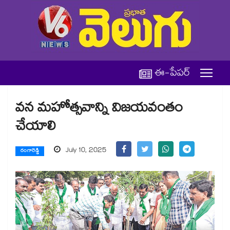
ఈ-పేపర్
వన మహోత్సవాన్ని విజయవంతం
చేయాలి
July 10, 2025
రంగారెడ్డి