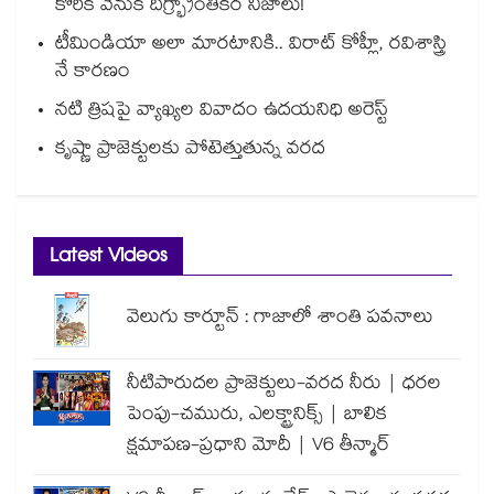
కోరిక వెనుక దిగ్భ్రాంతికర నిజాలు!
టీమిండియా అలా మారటానికి.. విరాట్ కోహ్లీ, రవిశాస్త్రి
నే కారణం
నటి త్రిషపై వ్యాఖ్యల వివాదం ఉదయనిధి అరెస్ట్
కృష్ణా ప్రాజెక్టులకు పోటెత్తుతున్న వరద
Latest Videos
వెలుగు కార్టూన్ : గాజాలో శాంతి పవనాలు
నీటిపారుదల ప్రాజెక్టులు-వరద నీరు | ధరల
పెంపు-చమురు, ఎలక్ట్రానిక్స్ | బాలిక
క్షమాపణ-ప్రధాని మోదీ | V6 తీన్మార్