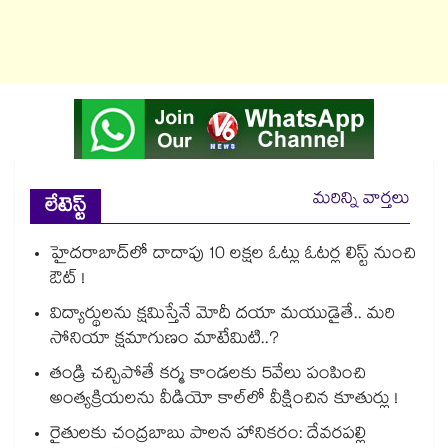
మరిన్ని వార్తలు
లేటెస్ట్
హైదరాబాద్⁫లో దాదాపు 10 లక్షల ఓట్లు ఓటర్ల లిస్ట్ నుంచి
ఔట్ !
విద్యార్థులను క్షమిస్తేనే మోదీ దయా మయుడైతే.. మరి
సోనియా క్షమాగుణం మాటేమిటి..?
తండ్రి చచ్చిపోతే కర్మ కాండలకు 5వేలు పంపించి
అంత్యక్రియలను వీడియో కాల్⁭లో వీక్షించిన కూతుర్లు !
రైతులకు చంద్రబాబు పాలన హానికరం: దేవరపల్లి