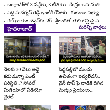
బంగ్లాదేశ్⁬తో 3 వన్డేలు, 3 టీ20లు.. కేంద్రం అనుమతి కోసం బీసీసీఐ ప్రయత్నం!
పెద్ది సుదర్శన్ రెడ్డి ఇంటికి కేసీఆర్.. కుటుంబ సభ్యులకు పరామర్శ
గిల్ గాయం టెన్షన్‌కు చెక్.. శ్రీలంకతో తొలి టెస్టుపై సస్పెన్స్‌కు ఎండ్?
మరిన్ని వార్తలు
హైదరాబాద్
నెలకు 30 వేలు అద్దె
పెద్దపల్లిలో మందు
కడుతున్నా ఏంటీ
ఉచితంగా ఇవ్వలేదని..
పరిస్థితి..? సోషల్
వైన్ షాప్ పై దాడికి దిగిన
మీడియాలో వీడియో
మద్యం ప్రియులు...
వైరల్