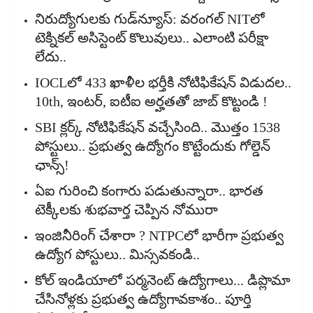
నిరుద్యోగులకు గుడ్‌న్యూస్: వరంగల్ NITలో
టెక్నికల్ అసిస్టెంట్ కొలువులు.. ఎలాంటి పరీక్షా
లేదు..
IOCLలో 433 ఖాళీల భర్తీకి నోటిఫికేషన్ విడుదల..
10th, ఇంటర్, ఐటీఐ అర్హతతో జాబ్ కొట్టండి !
SBI క్లర్క్ నోటిఫికేషన్ వచ్చేసింది.. మొత్తం 1538
పోస్టులు.. ప్రభుత్వ ఉద్యోగం కొట్టేందుకు గోల్డెన్
ఛాన్స్!
ఏఐ గురించి కంగారు పడుతున్నారా.. భారత
టెక్కీలకు శుభవార్త చెప్పిన నోమురా
ఇంజినీరింగ్ చేశారా ? NTPCలో భారీగా ప్రభుత్వ
ఉద్యోగ పోస్టులు.. మిస్సవకండి..
కోల్ ఇండియాలో పర్మనెంట్ ఉద్యోగాలు... డిప్లొమా
చేసినోళ్లకు ప్రభుత్వ ఉద్యోగావకాశం.. పూర్తి