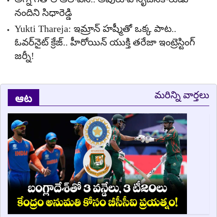
నందిని సిధారెడ్డి
Yukti Thareja: ఇమ్రాన్ హష్మీతో ఒక్క పాట..
ఓవర్‌నైట్ క్రేజ్.. హీరోయిన్ యుక్తి తరేజా ఇంట్రెస్టింగ్
జర్నీ!
మరిన్ని వార్తలు
ఆట