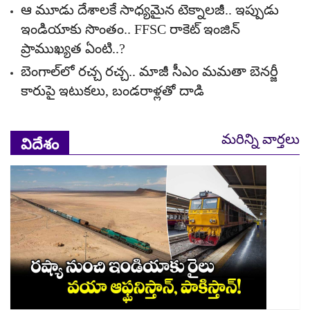
ఆ మూడు దేశాలకే సాధ్యమైన టెక్నాలజీ.. ఇప్పుడు
ఇండియాకు సొంతం.. FFSC రాకెట్ ఇంజిన్
ప్రాముఖ్యత ఏంటి..?
బెంగాల్⁭లో రచ్చ రచ్చ.. మాజీ సీఎం మమతా బెనర్జీ
కారుపై ఇటుకలు, బండరాళ్లతో దాడి
మరిన్ని వార్తలు
విదేశం