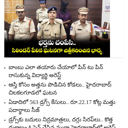
బాంబు ఎలా తయారు చేయాలో పిన్ టు పిన్
రాసుకున్న విద్యార్థి అరెస్ట్
ఆస్తి కోసం అత్తను పొడిచిన కోడలు.. హైదరాబాద్
చిలకలగూడలో ఘటన
ఏడాదిలో 563 డ్రగ్స్ కేసులు.. రూ.22.17 కోట్ల మత్తు
పదార్థాలు సీజ్
డ్రగ్స్⁭కు బదులు నిద్రమాత్రలు, దగ్గు సిరప్⁭లు.. కొత్త
దుకాణం ఓపెన్ చేసిన ముఠా హైదరాబాద్⁭లో అరెస్ట్