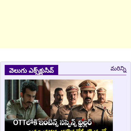
మరిన్ని
వెలుగు ఎక్స్‌క్లుసివ్